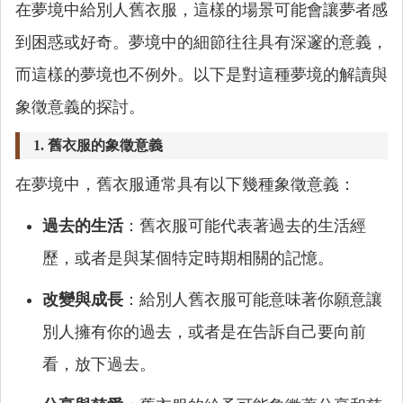
在夢境中給別人舊衣服，這樣的場景可能會讓夢者感
到困惑或好奇。夢境中的細節往往具有深邃的意義，
而這樣的夢境也不例外。以下是對這種夢境的解讀與
象徵意義的探討。
1. 舊衣服的象徵意義
在夢境中，舊衣服通常具有以下幾種象徵意義：
過去的生活
：舊衣服可能代表著過去的生活經
歷，或者是與某個特定時期相關的記憶。
改變與成長
：給別人舊衣服可能意味著你願意讓
別人擁有你的過去，或者是在告訴自己要向前
看，放下過去。