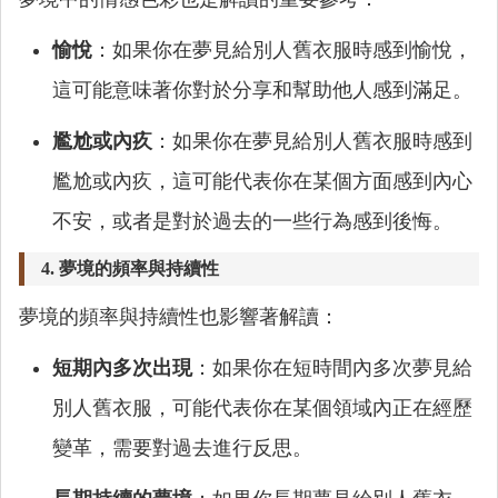
愉悅
：如果你在夢見給別人舊衣服時感到愉悅，
這可能意味著你對於分享和幫助他人感到滿足。
尷尬或內疚
：如果你在夢見給別人舊衣服時感到
尷尬或內疚，這可能代表你在某個方面感到內心
不安，或者是對於過去的一些行為感到後悔。
4. 夢境的頻率與持續性
夢境的頻率與持續性也影響著解讀：
短期內多次出現
：如果你在短時間內多次夢見給
別人舊衣服，可能代表你在某個領域內正在經歷
變革，需要對過去進行反思。