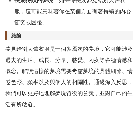
長期持續的夢境
：如果你長期夢見給別人舊衣
服，這可能意味著你在某個方面有著持續的內心
衝突或困擾。
結論
夢見給別人舊衣服是一個多層次的夢境，它可能涉及
過去的生活、成長、分享、慈愛、內疚等各種情感和
概念。解讀這樣的夢境需要考慮夢境的具體細節、情
感色彩、頻率以及與個人的相關性。通過深入反思，
我們可以更好地理解夢境背後的意義，並對自己的生
活有所啟發。