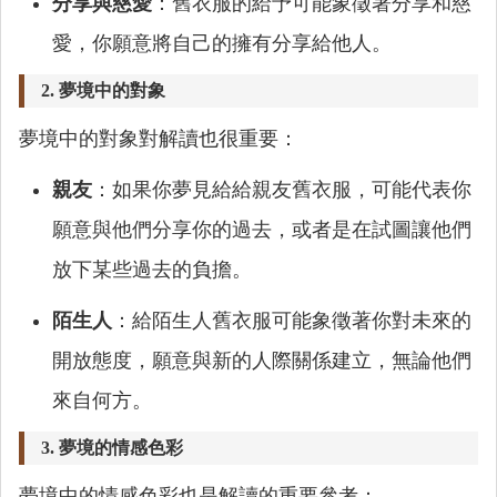
分享與慈愛
：舊衣服的給予可能象徵著分享和慈
愛，你願意將自己的擁有分享給他人。
2. 夢境中的對象
夢境中的對象對解讀也很重要：
親友
：如果你夢見給給親友舊衣服，可能代表你
願意與他們分享你的過去，或者是在試圖讓他們
放下某些過去的負擔。
陌生人
：給陌生人舊衣服可能象徵著你對未來的
開放態度，願意與新的人際關係建立，無論他們
來自何方。
3. 夢境的情感色彩
夢境中的情感色彩也是解讀的重要參考：