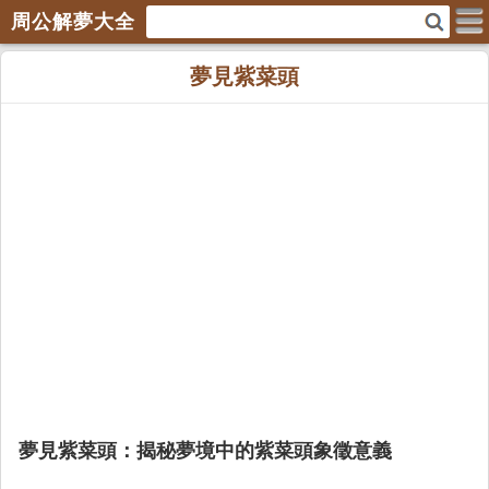
周公解夢大全
夢見紫菜頭
夢見紫菜頭：揭秘夢境中的紫菜頭象徵意義