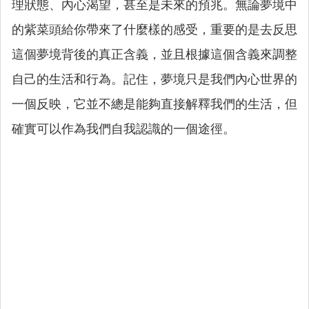
理狀態、內心渴望，甚至是未來的預兆。無論夢境中
的紫菜頭給你帶來了什麼樣的感受，重要的是去反思
這個夢境背後的真正含義，並且根據這個含義來調整
自己的生活和行為。記住，夢境只是我們內心世界的
一個反映，它並不總是能夠直接解釋我們的生活，但
確實可以作為我們自我認識的一個途徑。