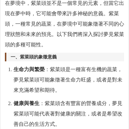
在夢境中，紫菜頭並不是一個常見的元素，但當它出
現在夢中時，它可能會帶來許多神秘的意義。紫菜
頭，一種常見的蔬菜，在夢境中可能象徵著不同的心
理狀態和未來的預兆。以下我們將深入探討夢見紫菜
頭的多種可能性。
一、紫菜頭的象徵意義
生命力與繁榮
：紫菜頭是一種富有生機的蔬菜，
夢見紫菜頭可能象徵著生命力旺盛，或者是對未
來充滿希望和期待。
健康與養生
：紫菜頭含有豐富的營養成分，夢見
紫菜頭可能代表著對健康的關注，或者是希望改
善自己的生活方式。