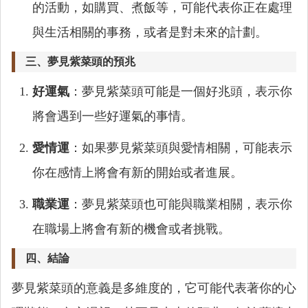
的活動，如購買、煮飯等，可能代表你正在處理
與生活相關的事務，或者是對未來的計劃。
三、夢見紫菜頭的預兆
好運氣
：夢見紫菜頭可能是一個好兆頭，表示你
將會遇到一些好運氣的事情。
愛情運
：如果夢見紫菜頭與愛情相關，可能表示
你在感情上將會有新的開始或者進展。
職業運
：夢見紫菜頭也可能與職業相關，表示你
在職場上將會有新的機會或者挑戰。
四、結論
夢見紫菜頭的意義是多維度的，它可能代表著你的心