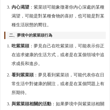
內心渴望
：紫菜頭可能象徵著你內心深處的某種
渴望，可能是對某種食物的喜好，也可能是對某
種生活狀態的嚮往。
二、夢境中的紫菜頭行為
吃紫菜頭
：夢見自己在吃紫菜頭，可能表示你正
在追求健康的生活方式，或者是在某個領域中追
求成長和進步。
看到紫菜頭
：夢見看到紫菜頭，可能代表你在日
常生活中對健康的關注，或者是在某個問題上有
所期待。
與紫菜頭相關的活動
：如果夢境中與紫菜頭相關