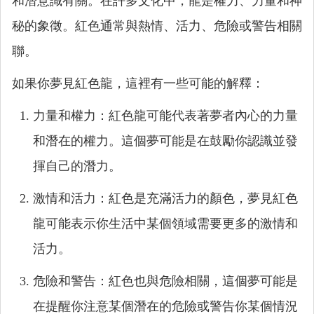
和潛意識有關。在許多文化中，龍是權力、力量和神
秘的象徵。紅色通常與熱情、活力、危險或警告相關
聯。
如果你夢見紅色龍，這裡有一些可能的解釋：
力量和權力：紅色龍可能代表著夢者內心的力量
和潛在的權力。這個夢可能是在鼓勵你認識並發
揮自己的潛力。
激情和活力：紅色是充滿活力的顏色，夢見紅色
龍可能表示你生活中某個領域需要更多的激情和
活力。
危險和警告：紅色也與危險相關，這個夢可能是
在提醒你注意某個潛在的危險或警告你某個情況