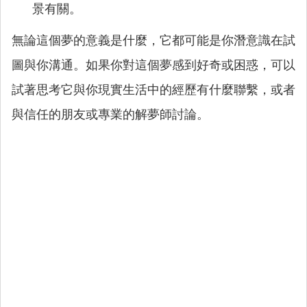
景有關。
無論這個夢的意義是什麼，它都可能是你潛意識在試
圖與你溝通。如果你對這個夢感到好奇或困惑，可以
試著思考它與你現實生活中的經歷有什麼聯繫，或者
與信任的朋友或專業的解夢師討論。