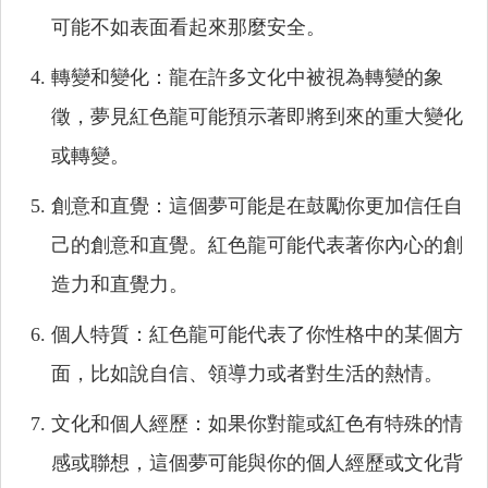
可能不如表面看起來那麼安全。
轉變和變化：龍在許多文化中被視為轉變的象
徵，夢見紅色龍可能預示著即將到來的重大變化
或轉變。
創意和直覺：這個夢可能是在鼓勵你更加信任自
己的創意和直覺。紅色龍可能代表著你內心的創
造力和直覺力。
個人特質：紅色龍可能代表了你性格中的某個方
面，比如說自信、領導力或者對生活的熱情。
文化和個人經歷：如果你對龍或紅色有特殊的情
感或聯想，這個夢可能與你的個人經歷或文化背