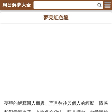
周公解夢大全
夢見紅色龍
夢境的解釋因人而異，而且往往與個人的經歷、情感