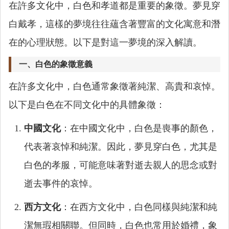
在許多文化中，白色和孝道都是重要的象徵。夢見穿
白戴孝，這樣的夢境往往蘊含著豐富的文化寓意和潛
在的心理狀態。以下是對這一夢境的深入解讀。
一、白色的象徵意義
在許多文化中，白色通常象徵著純潔、高貴和哀悼。
以下是白色在不同文化中的具體象徵：
中國文化
：在中國文化中，白色是喪事的顏色，
代表著哀悼和純潔。因此，夢見穿白色，尤其是
白色的孝服，可能意味著對逝去親人的思念或對
逝去事件的哀悼。
西方文化
：在西方文化中，白色同樣與純潔和純
潔無瑕相關聯。但同時，白色也常用於婚禮，象