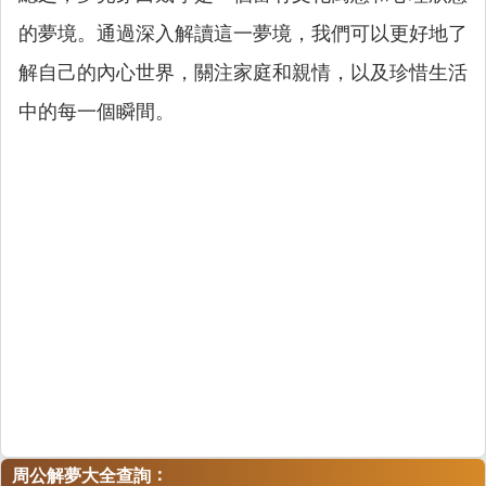
的夢境。通過深入解讀這一夢境，我們可以更好地了
解自己的內心世界，關注家庭和親情，以及珍惜生活
中的每一個瞬間。
：
周公解夢大全查詢