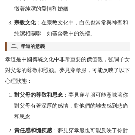
徵著純潔的愛情和婚姻。
宗教文化
：在宗教文化中，白色也常常與神聖和
純潔相關聯，如基督教中的洗禮。
二、孝道的意義
孝道是中國傳統文化中非常重要的價值觀，強調子女
對父母的尊敬和照顧。夢見穿孝服，可能反映了以下
心理狀態：
對父母的尊敬和思念
：夢見穿孝服可能意味著你
對父母有著深厚的感情，對他們的離去感到悲痛
和思念。
責任感和愧疚感
：夢見穿孝服也可能反映了你對