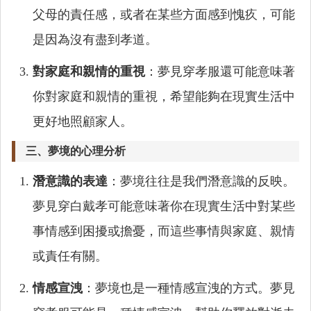
父母的責任感，或者在某些方面感到愧疚，可能
是因為沒有盡到孝道。
對家庭和親情的重視
：夢見穿孝服還可能意味著
你對家庭和親情的重視，希望能夠在現實生活中
更好地照顧家人。
三、夢境的心理分析
潛意識的表達
：夢境往往是我們潛意識的反映。
夢見穿白戴孝可能意味著你在現實生活中對某些
事情感到困擾或擔憂，而這些事情與家庭、親情
或責任有關。
情感宣洩
：夢境也是一種情感宣洩的方式。夢見