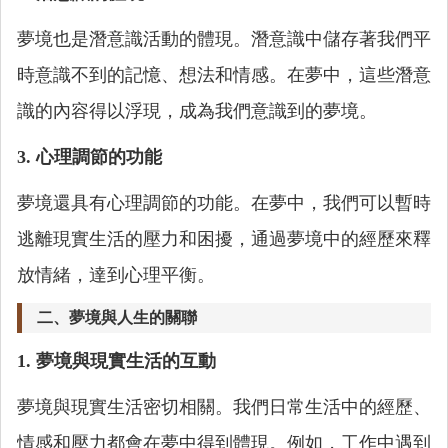
夢境也是潛意識活動的體現。潛意識中儲存著我們平
時意識不到的記憶、想法和情感。在夢中，這些潛意
識的內容得以浮現，成為我們意識到的夢境。
3. 心理調節的功能
夢境還具有心理調節的功能。在夢中，我們可以暫時
逃離現實生活的壓力和困擾，通過夢境中的經歷來釋
放情緒，達到心理平衡。
二、夢境與人生的關聯
1. 夢境與現實生活的互動
夢境與現實生活密切相關。我們日常生活中的經歷、
情感和壓力都會在夢中得到體現。例如，工作中遇到