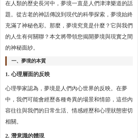
在人類的歷史長河中，夢境一直是人們津津樂道的話
題。從古老的神話傳說到現代的科學探索，夢境始終
充滿了神秘色彩。那麼，夢境究竟是什麼？它與我們
的人生有何關聯？本文將帶領您揭開夢境與現實之間
的神秘面紗。
一、夢境的本質
1. 心理層面的反映
心理學家認為，夢境是人們內心世界的反映。在夢
中，我們可能會經歷各種奇異的場景和情節，這些內
容往往與我們的日常生活、情感經歷和心理狀態密切
相關。
2. 潛意識的體現