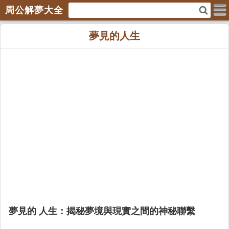
周公解夢大全
夢見的人生
夢見的 人生：揭秘夢境與現實之間的神秘聯繫