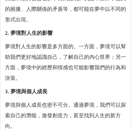
的困擾、人際關係的矛盾等，都可能在夢中以不同的
形式出現。
2. 夢境對人生的影響
夢境對人生的影響是多方面的。一方面，夢境可以幫
助我們更好地認識自己，了解自己的內心世界；另一
方面，夢境中的經歷和情感也可能影響我們的行為和
決策。
3. 夢境與個人成長
夢境與個人成長也密不可分。通過夢境，我們可以探
索自己的潛能，激發創造力，甚至找到人生的新方
向。