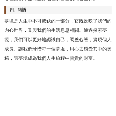
四、結語
夢境是人生中不可或缺的一部分，它既反映了我們的
內心世界，又與我們的生活息息相關。通過探索夢
境，我們可以更好地認識自己，調整心態，實現個人
成長。讓我們珍惜每一個夢境，用心去感受其中的奧
秘，讓夢境成為我們人生旅程中寶貴的財富。