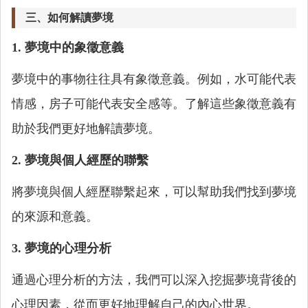
三、如何解讀夢境
1. 夢境中的象徵意義
夢境中的事物往往具有象徵意義。例如，水可能代表
情感，房子可能代表安全感等。了解這些象徵意義有
助於我們更好地解讀夢境。
2. 夢境與個人經歷的聯繫
將夢境與個人經歷聯繫起來，可以幫助我們找到夢境
的來源和意義。
3. 夢境的心理分析
通過心理分析的方法，我們可以深入挖掘夢境背後的
心理因素，從而更好地理解自己的內心世界。