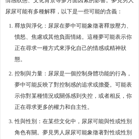
情感狀態、文化背景等多方面因素的影響。夢見男人
尿尿可能有多種解釋，以下是一些可能的含義：
釋放與淨化：尿尿在夢中可能象徵著釋放壓力、
憤怒、焦慮或其他負面情緒。這種夢可能表示你
正在尋求一種方式來淨化自己的情感或精神狀
態。
控制與力量：尿尿是一個控制身體功能的行為，
夢中可能反映了對控制感的追求或擔憂。可能表
示你對某種情況或關係感到失控，或者相反，你
正在尋求更多的權力和自主性。
性與性別：在某些文化中，尿尿可能與性或性別
角色有關。夢見男人尿尿可能象徵著對性或性別