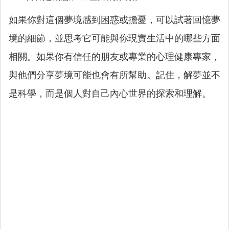
如果你對這個夢境感到困惑或擔憂，可以試著回憶夢
境的細節，並思考它可能與你現實生活中的哪些方面
相關。如果你有信任的朋友或專業的心理健康專家，
與他們分享夢境可能也會有所幫助。記住，解夢並不
是科學，而是個人對自己內心世界的探索和理解。