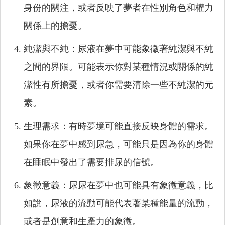
身份的關注，或者反映了夢者在性別角色和權力
關係上的擔憂。
純潔與不純：尿液在夢中可能象徵著純潔與不純
之間的界限。可能表示你對某種情況或關係的純
潔性有所擔憂，或者你需要清除一些不純潔的元
素。
生理需求：有時夢境可能直接反映身體的需求。
如果你在夢中感到尿急，可能只是因為你的身體
在睡眠中發出了需要排尿的信號。
象徵意義：尿尿在夢中也可能具有象徵意義，比
如說，尿液的流動可能代表著某種能量的流動，
或者是創意和生產力的象徵。