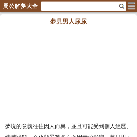
周公解夢大全
夢見男人尿尿
夢境的意義往往因人而異，並且可能受到個人經歷、