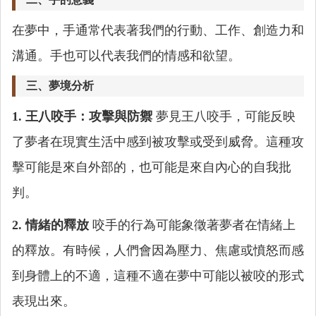
在夢中，手通常代表著我們的行動、工作、創造力和
溝通。手也可以代表我們的情感和欲望。
三、夢境分析
1. 王八咬手：攻擊與防禦
夢見王八咬手，可能反映
了夢者在現實生活中感到被攻擊或受到威脅。這種攻
擊可能是來自外部的，也可能是來自內心的自我批
判。
2. 情緒的釋放
咬手的行為可能象徵著夢者在情緒上
的釋放。有時候，人們會因為壓力、焦慮或憤怒而感
到身體上的不適，這種不適在夢中可能以被咬的形式
表現出來。