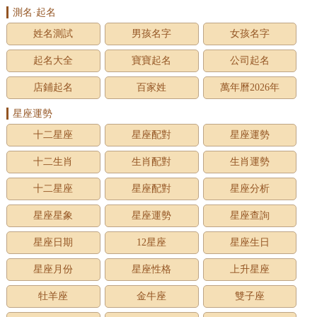
測名·起名
姓名測試
男孩名字
女孩名字
起名大全
寶寶起名
公司起名
店鋪起名
百家姓
萬年曆2026年
星座運勢
十二星座
星座配對
星座運勢
十二生肖
生肖配對
生肖運勢
十二星座
星座配對
星座分析
星座星象
星座運勢
星座查詢
星座日期
12星座
星座生日
星座月份
星座性格
上升星座
牡羊座
金牛座
雙子座