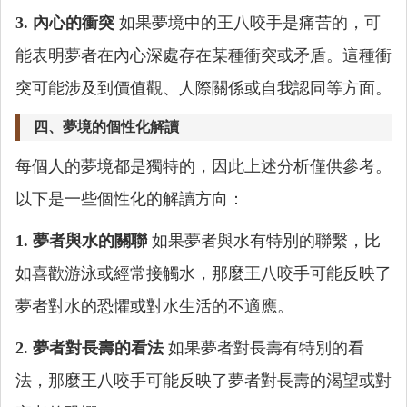
3. 內心的衝突
如果夢境中的王八咬手是痛苦的，可
能表明夢者在內心深處存在某種衝突或矛盾。這種衝
突可能涉及到價值觀、人際關係或自我認同等方面。
四、夢境的個性化解讀
每個人的夢境都是獨特的，因此上述分析僅供參考。
以下是一些個性化的解讀方向：
1. 夢者與水的關聯
如果夢者與水有特別的聯繫，比
如喜歡游泳或經常接觸水，那麼王八咬手可能反映了
夢者對水的恐懼或對水生活的不適應。
2. 夢者對長壽的看法
如果夢者對長壽有特別的看
法，那麼王八咬手可能反映了夢者對長壽的渴望或對