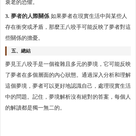
衰老的恐懼。
3. 夢者的人際關係
如果夢者在現實生活中與某些人
存在衝突或矛盾，那麼王八咬手可能反映了夢者對這
些關係的擔憂。
五、總結
夢見王八咬手是一個複雜且多元的夢境，它可能反映
了夢者在多個層面的內心狀態。通過深入分析和理解
這個夢境，夢者可以更好地認識自己，處理現實生活
中的問題。記住，夢境解析沒有絕對的答案，每個人
的解讀都是獨一無二的。