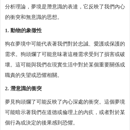
分析理論，夢境是潛意識的表達，它反映了我們內心
的衝突和無意識的思想。
1. 動物的象徵性
狗在夢境中可能代表著我們對於忠誠、愛護或保護的
需求。狗頭爛了可能意味著這種需求受到了損害或破
壞。這可能與我們在現實生活中對於某個重要關係或
職責的失望或恐懼相關。
2. 潛意識的衝突
夢見狗頭爛了可能反映了內心深處的衝突。這個夢境
可能暗示著我們在道德或倫理上的內疚，或者對於某
個行為或決定的後果感到恐懼。