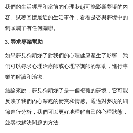
我們的生活經歷和當前的心理狀態可能影響夢境的內
容。試著回憶最近的生活事件，看看是否與夢境中的
狗頭爛了有任何關聯。
3. 尋求專業幫助
如果夢見狗頭爛了對我們的心理健康產生了影響，我
們可以尋求心理治療師或心理諮詢師的幫助，進行專
業的解讀和治療。
結論來說，夢見狗頭爛了是一個複雜的夢境，它可能
反映了我們內心深處的衝突和情感。通過對夢境的細
節進行分析，我們可以更好地理解自己的心理狀態，
並尋找解決問題的方法。