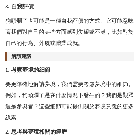
3. 自我評價
狗頭爛了也可能是一種自我評價的方式。它可能意味
著我們對自己的某些方面感到失望或不滿，比如對於
自己的行為、外貌或職業成就。
解讀建議
1. 考察夢境的細節
要更準確地解讀夢境，我們需要考慮夢境中的細節。
例如，狗頭爛了是在什麼情況下發生的？我們是觀眾
還是參與者？這些細節可能提供關於夢境意義的更多
線索。
2. 思考與夢境相關的經歷