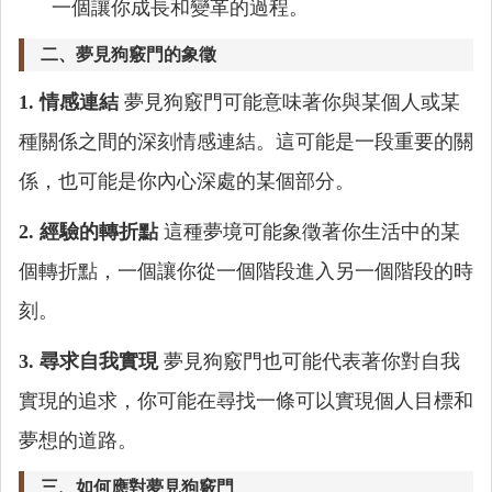
一個讓你成長和變革的過程。
二、夢見狗竅門的象徵
1. 情感連結
夢見狗竅門可能意味著你與某個人或某
種關係之間的深刻情感連結。這可能是一段重要的關
係，也可能是你內心深處的某個部分。
2. 經驗的轉折點
這種夢境可能象徵著你生活中的某
個轉折點，一個讓你從一個階段進入另一個階段的時
刻。
3. 尋求自我實現
夢見狗竅門也可能代表著你對自我
實現的追求，你可能在尋找一條可以實現個人目標和
夢想的道路。
三、如何應對夢見狗竅門