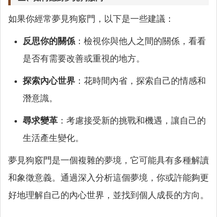
如果你經常夢見狗竅門，以下是一些建議：
反思你的關係
：檢視你與他人之間的關係，看看
是否有需要改善或重視的地方。
探索內心世界
：花時間內省，探索自己的情感和
潛意識。
尋求變革
：考慮接受新的挑戰和機遇，讓自己的
生活產生變化。
夢見狗竅門是一個複雜的夢境，它可能具有多種解讀
和象徵意義。通過深入分析這個夢境，你或許能夠更
好地理解自己的內心世界，並找到個人成長的方向。