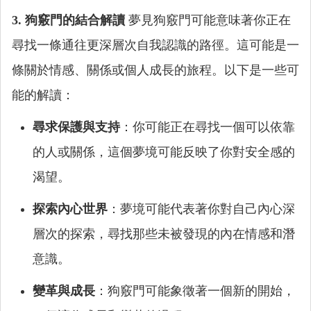
3. 狗竅門的結合解讀
夢見狗竅門可能意味著你正在
尋找一條通往更深層次自我認識的路徑。這可能是一
條關於情感、關係或個人成長的旅程。以下是一些可
能的解讀：
尋求保護與支持
：你可能正在尋找一個可以依靠
的人或關係，這個夢境可能反映了你對安全感的
渴望。
探索內心世界
：夢境可能代表著你對自己內心深
層次的探索，尋找那些未被發現的內在情感和潛
意識。
變革與成長
：狗竅門可能象徵著一個新的開始，