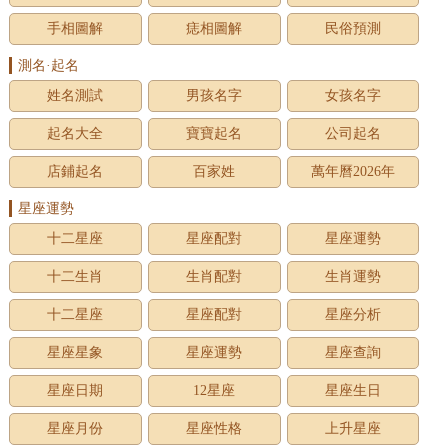
手相圖解
痣相圖解
民俗預測
測名·起名
姓名測試
男孩名字
女孩名字
起名大全
寶寶起名
公司起名
店鋪起名
百家姓
萬年曆2026年
星座運勢
十二星座
星座配對
星座運勢
十二生肖
生肖配對
生肖運勢
十二星座
星座配對
星座分析
星座星象
星座運勢
星座查詢
星座日期
12星座
星座生日
星座月份
星座性格
上升星座