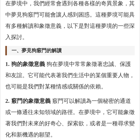
在夢境中，我們經常會遇到各種各樣的奇異景象，其
中夢見狗竅門可能會讓人感到困惑。這種夢境可能具
有多種解讀和象徵意義，以下是對這種夢境的一些深
入探討。
一、夢見狗竅門的解讀
1. 狗的象徵意義
狗在夢境中常常象徵著忠誠、保護
和友誼。它可能代表著我們生活中的某個重要人物，
也可能是我們對某種情感或關係的依賴。
2. 竅門的象徵意義
竅門可以解讀為一個秘密的通道
或一條通往未知領域的路徑。在夢境中，它可能象徵
著我們對未來的好奇心、探索欲，或者是一種尋求變
化和新機遇的願望。