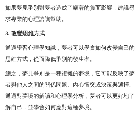
如果夢見爭別對夢者造成了顯著的負面影響，建議尋
求專業的心理諮詢幫助。
3. 改變思維方式
通過學習心理學知識，夢者可以學會如何改變自己的
思維方式，從而降低爭別的發生率。
總之，夢見爭別是一種複雜的夢境，它可能反映了夢
者與他人之間的關係問題、內心衝突或決策與選擇。
通過對夢境的解讀和心理學分析，夢者可以更好地了
解自己，並學會如何應對這種夢境。