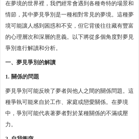
在夢境的世界裡，我們經常會遇到各種奇特的場景和
情節，其中夢見爭別是一種相對常見的夢境。這種夢
境可能讓人感到困惑和不安，但它背後往往藏有豐富
的心理層次和深層的意義。以下將從多個角度對夢見
爭別進行解讀和分析。
一、夢見爭別的解讀
1. 關係的問題
夢見爭別可能反映了夢者與他人之間的關係問題。這
種爭執可能來自於工作、家庭或戀愛關係。在夢境
中，爭別可能代表著夢者對於某種關係的不滿或壓
力。
2. 自我衝突