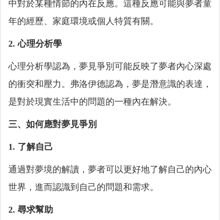
中對於某種情節的內在反應。這種反應可能與夢者童
年的經歷、家庭環境或個人特質有關。
2. 心理分析學
心理分析學認為，夢見爭別可能反映了夢者內心深處
的衝突和壓力。弗洛伊德認為，夢是潛意識的表達，
是對於現實生活中的問題的一種內在解決。
三、如何應對夢見爭別
1. 了解自己
通過對夢境的解讀，夢者可以更好地了解自己的內心
世界，進而認識到自己的問題和需求。
2. 尋求幫助