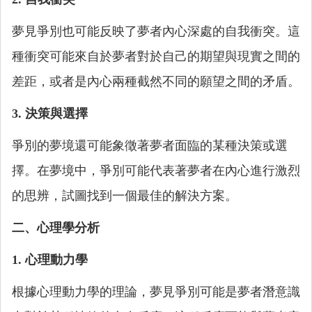
夢見爭別也可能反映了夢者內心深處的自我衝突。這
種衝突可能來自於夢者對於自己的期望與現實之間的
差距，或者是內心兩種截然不同的願望之間的矛盾。
3. 決策與選擇
爭別的夢境還可能象徵著夢者面臨的某種決策或選
擇。在夢境中，爭別可能代表著夢者在內心進行激烈
的思辨，試圖找到一個最佳的解決方案。
二、心理學分析
1. 心理動力學
根據心理動力學的理論，夢見爭別可能是夢者潛意識