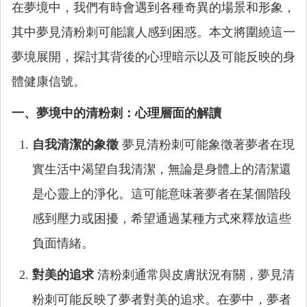
在夢境中，我們有時會遇到各種奇異的場景和形象，
其中夢見清粉刺可能讓人感到困惑。本文將圍繞這一
夢境展開，探討其背後的心理暗示以及可能反映的身
體健康信號。
一、夢境中的清粉刺：心理層面的解讀
自我清潔的象徵
夢見清粉刺可能象徵著夢者在現
實生活中渴望自我清潔，無論是身體上的清潔還
是心靈上的淨化。這可能意味著夢者在某個階段
感到壓力或困擾，希望通過某種方式來釋放這些
負面情緒。
對美的追求
清粉刺通常與皮膚狀況有關，夢見清
粉刺可能反映了夢者對美的追求。在夢中，夢者