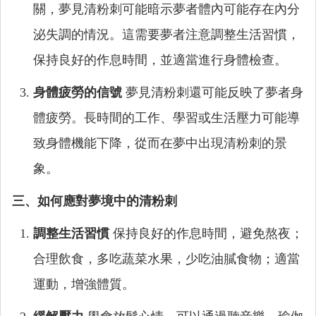
關，夢見清粉刺可能暗示夢者體內可能存在內分
泌失調的情況。這需要夢者注意調整生活習慣，
保持良好的作息時間，並適當進行身體檢查。
身體疲勞的信號
夢見清粉刺還可能反映了夢者身
體疲勞。長時間的工作、學習或生活壓力可能導
致身體機能下降，從而在夢中出現清粉刺的景
象。
三、如何應對夢境中的清粉刺
調整生活習慣
保持良好的作息時間，避免熬夜；
合理飲食，多吃蔬菜水果，少吃油膩食物；適當
運動，增強體質。