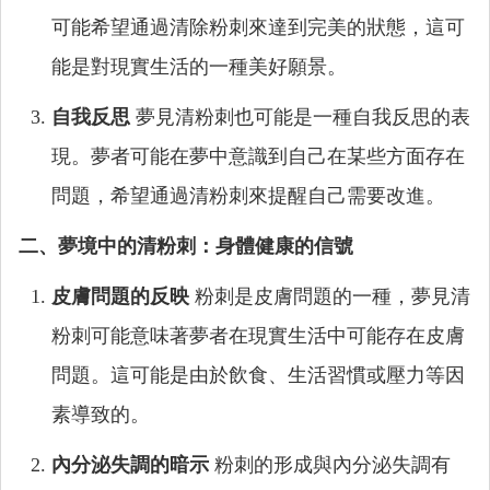
可能希望通過清除粉刺來達到完美的狀態，這可
能是對現實生活的一種美好願景。
自我反思
夢見清粉刺也可能是一種自我反思的表
現。夢者可能在夢中意識到自己在某些方面存在
問題，希望通過清粉刺來提醒自己需要改進。
二、夢境中的清粉刺：身體健康的信號
皮膚問題的反映
粉刺是皮膚問題的一種，夢見清
粉刺可能意味著夢者在現實生活中可能存在皮膚
問題。這可能是由於飲食、生活習慣或壓力等因
素導致的。
內分泌失調的暗示
粉刺的形成與內分泌失調有