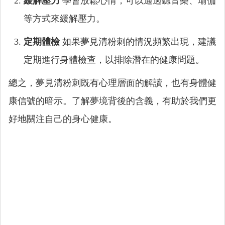
緩解壓力
學會放鬆心情，可以通過聽音樂、瑜伽
等方式來緩解壓力。
定期體檢
如果夢見清粉刺的情況頻繁出現，建議
定期進行身體檢查，以排除潛在的健康問題。
總之，夢見清粉刺既有心理層面的解讀，也有身體健
康信號的暗示。了解夢境背後的含義，有助於我們更
好地關注自己的身心健康。