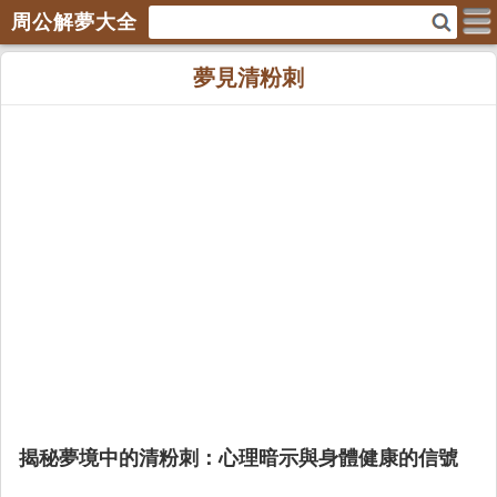
周公解夢大全
夢見清粉刺
揭秘夢境中的清粉刺：心理暗示與身體健康的信號