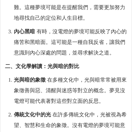
難。這種夢境可能是在提醒我們，需要更加努力
地尋找自己的定位和人生目標。
內心黑暗
有時，沒電燈的夢境可能反映了內心的
痛苦和黑暗面。這可能是一種自我反省，讓我們
意識到內心深處的問題，並尋求解決之道。
二、文化學解讀：光與暗的對比
光與暗的象徵
在多種文化中，光與暗常常被用來
象徵善與惡、清醒與迷惑等對立的概念。夢見沒
電燈可能代表著對這些對立面的反思。
傳統文化中的光
在許多傳統文化中，光被視為希
望、智慧和生命的象徵。沒有電燈的夢境可能意