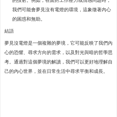
的投射。例如，在面對工作壓力或情感問題時，
我們可能會夢見沒有電燈的環境，這象徵著內心
的困惑和無助。
結語
夢見沒電燈是一個複雜的夢境，它可能反映了我們內
心的恐懼、尋求方向的需求，以及對光與暗的哲學思
考。通過對這個夢境的解讀，我們可以更好地理解自
己的內心世界，並在日常生活中尋求平衡和成長。