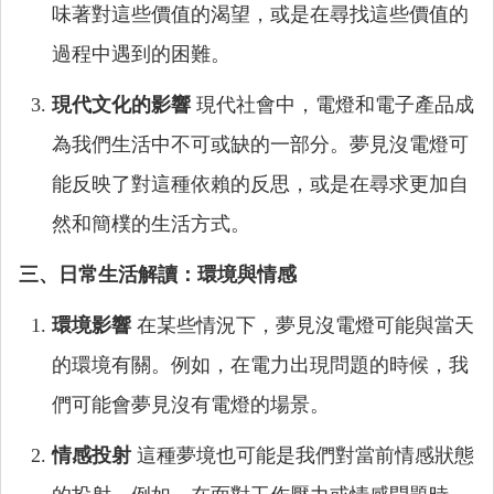
味著對這些價值的渴望，或是在尋找這些價值的
過程中遇到的困難。
現代文化的影響
現代社會中，電燈和電子產品成
為我們生活中不可或缺的一部分。夢見沒電燈可
能反映了對這種依賴的反思，或是在尋求更加自
然和簡樸的生活方式。
三、日常生活解讀：環境與情感
環境影響
在某些情況下，夢見沒電燈可能與當天
的環境有關。例如，在電力出現問題的時候，我
們可能會夢見沒有電燈的場景。
情感投射
這種夢境也可能是我們對當前情感狀態