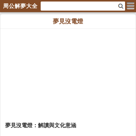
周公解夢大全
夢見沒電燈
夢見沒電燈：解讀與文化意涵