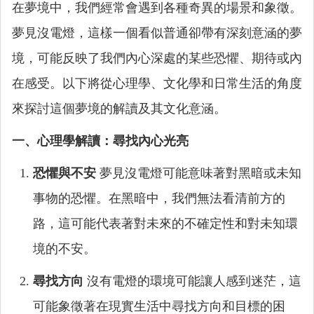
在夢境中，我們經常會遇到各種奇異的場景和象徵。
夢見沒電燈，這樣一個看似普通卻帶有深刻意涵的夢
境，可能反映了我們內心深處的某些恐懼、期待或內
在感受。以下將從心理學、文化學和日常生活的角度
來探討這個夢境的解讀及其文化意涵。
一、心理學解讀：尋找內心光亮
恐懼與不安
夢見沒電燈可能意味著對黑暗或未知
事物的恐懼。在黑暗中，我們無法看清前方的
路，這可能代表著對未來的不確定性和對未知環
境的不安。
尋找方向
沒有電燈的環境可能讓人感到迷茫，這
可能象徵著在現實生活中尋找方向和目標的困