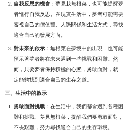
自我反思的機會
：夢見栽無根菜，也可能提醒夢
者進行自我反思。在現實生活中，夢者可能需要
審視自己的價值觀、人際關係和生活方式，尋找
適合自己的發展方向。
對未來的啟示
：無根菜在夢境中的出現，也可能
預示著夢者將在未來遇到一些挑戰和困難。然
而，只要夢者保持積極的心態，勇敢面對，就一
定能夠找到適合自己的生存之道。
三、生活中的啟示
勇敢面對挑戰
：在生活中，我們都會遇到各種困
難和挑戰。夢見無根菜，提醒我們要勇敢面對，
不畏艱難，努力尋找適合自己的生存環境。