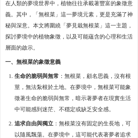
在人類的夢境世界中，植物往往承載著豐富的象徵意
義。其中，「無根菜」這一夢境元素，更是充滿了神
秘與深意。本文將圍繞「夢見栽無根菜」這一主題，
探討夢境中的植物象徵，以及可能蘊含的心理和生活
層面的啟示。
一、無根菜的象徵意義
生命的脆弱與無常
：無根菜，顧名思義，沒有根
莖，無法紮根於土地。在夢境中，無根菜可能象
徵著生命的脆弱與無常，暗示著夢者在現實生活
中可能感到迷茫、不穩定或缺乏安全感。
追求自由與獨立
：無根菜沒有固定的生長地，可
以隨風飄蕩。在夢境中，這可能代表著夢者追求