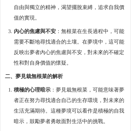
自由與獨立的精神，渴望擺脫束縛，追求自我價
值的實現。
內心的焦慮與不安
：無根菜在生長過程中，可能
需要不斷地尋找適合的土壤。在夢境中，這可能
反映出夢者內心的焦慮與不安，對未來的不確定
性和對自身價值的懷疑。
二、夢見栽無根菜的解析
積極的心理暗示
：夢見栽無根菜，可能意味著夢
者正在努力尋找適合自己的生存環境，對未來的
生活充滿期待。這種夢境可以看作是積極的自我
暗示，鼓勵夢者勇敢面對生活中的挑戰。