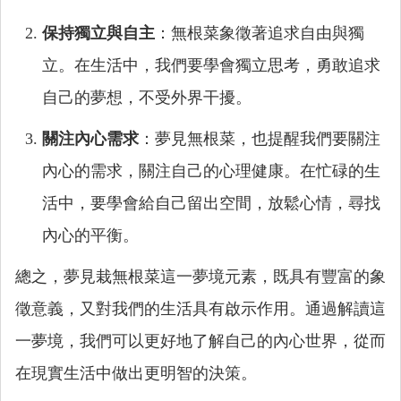
保持獨立與自主
：無根菜象徵著追求自由與獨
立。在生活中，我們要學會獨立思考，勇敢追求
自己的夢想，不受外界干擾。
關注內心需求
：夢見無根菜，也提醒我們要關注
內心的需求，關注自己的心理健康。在忙碌的生
活中，要學會給自己留出空間，放鬆心情，尋找
內心的平衡。
總之，夢見栽無根菜這一夢境元素，既具有豐富的象
徵意義，又對我們的生活具有啟示作用。通過解讀這
一夢境，我們可以更好地了解自己的內心世界，從而
在現實生活中做出更明智的決策。