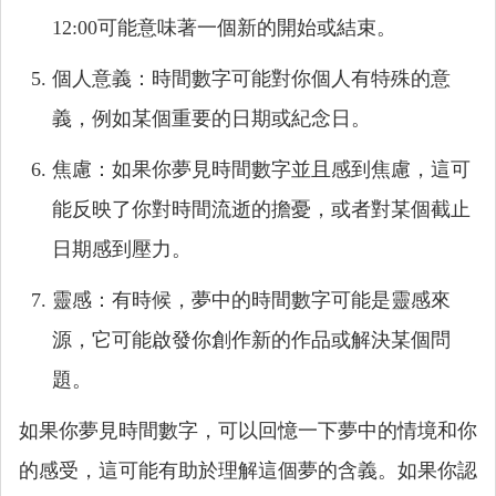
12:00可能意味著一個新的開始或結束。
個人意義：時間數字可能對你個人有特殊的意
義，例如某個重要的日期或紀念日。
焦慮：如果你夢見時間數字並且感到焦慮，這可
能反映了你對時間流逝的擔憂，或者對某個截止
日期感到壓力。
靈感：有時候，夢中的時間數字可能是靈感來
源，它可能啟發你創作新的作品或解決某個問
題。
如果你夢見時間數字，可以回憶一下夢中的情境和你
的感受，這可能有助於理解這個夢的含義。如果你認