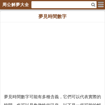
周公解夢大全
夢見時間數字
夢見時間數字可能有多種含義，它們可以代表實際的