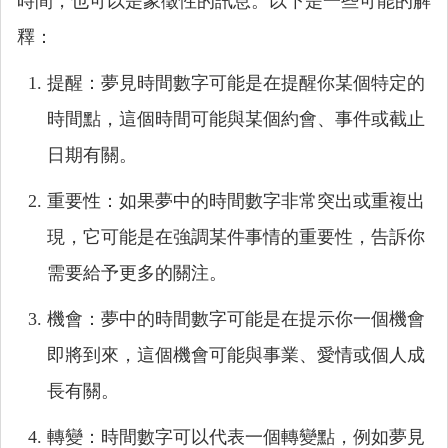
時間，也可以是象徵性的訊息。以下是一些可能的解
釋：
提醒：夢見時間數字可能是在提醒你某個特定的
時間點，這個時間可能與某個約會、事件或截止
日期有關。
重要性：如果夢中的時間數字非常突出或重複出
現，它可能是在強調某件事情的重要性，告訴你
需要給予更多的關注。
機會：夢中的時間數字可能是在提示你一個機會
即將到來，這個機會可能與事業、愛情或個人成
長有關。
轉變：時間數字可以代表一個轉變點，例如夢見