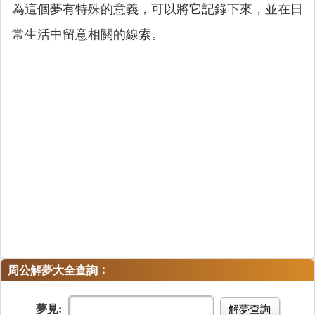
為這個夢有特殊的意義，可以將它記錄下來，並在日
常生活中留意相關的線索。
：
周公解夢大全查詢
夢見:
解夢查詢