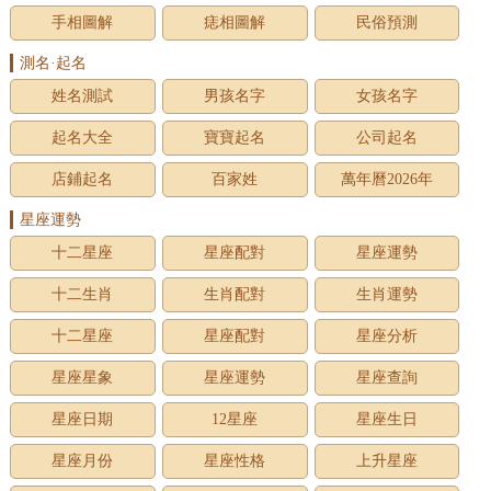
手相圖解
痣相圖解
民俗預測
測名·起名
姓名測試
男孩名字
女孩名字
起名大全
寶寶起名
公司起名
店鋪起名
百家姓
萬年曆2026年
星座運勢
十二星座
星座配對
星座運勢
十二生肖
生肖配對
生肖運勢
十二星座
星座配對
星座分析
星座星象
星座運勢
星座查詢
星座日期
12星座
星座生日
星座月份
星座性格
上升星座