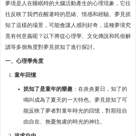
夢境是人在睡眠時的大腦活動產生的心理現象，它往
往反映了我們在醒著時的思緒、情感和經驗。夢見抓
知了這樣的場景，可能會讓人感到好奇，這種夢境究
竟有何意義呢？以下將從心理學、文化傳說和民俗解
讀等多個角度對夢見抓知了進行探討。
一、心理學角度
童年回憶
抓知了是童年的樂趣
：在炎炎夏日，知了的
鳴叫成為了夏天的一大特色。夢見抓知了可
能反映了夢者對童年時光的回憶，對那段自
由自在、無憂無慮的時光的神往。
追求自由