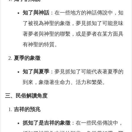
知了與神話
：在一些地方的神話傳說中，知
了被視為神聖的象徵，夢見抓知了可能意味
著夢者與神聖的聯繫，或是夢者在某方面具
有神聖的特質。
夏季的象徵
知了與夏季
：夢見抓知了可能代表著夏季的
到來，象徵著生命力、活力和繁榮。
三、民俗解讀角度
吉祥的預兆
抓知了是吉祥的象徵
：在一些民俗傳說中，