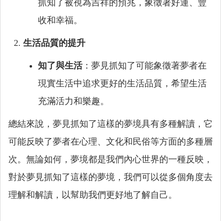
抓知了被視為吉祥的預兆，象徵著好運、豐
收和幸福。
生活品質的提升
知了與生活
：夢見抓知了可能象徵著夢者在
現實生活中追求更好的生活品質，希望生活
充滿活力和樂趣。
總結來說，夢見抓知了這樣的夢境具有多種解讀，它
可能反映了夢者在心理、文化和民俗等方面的多種層
次。無論如何，夢境都是我們內心世界的一種反映，
對於夢見抓知了這樣的夢境，我們可以從多個角度去
理解和解讀，以幫助我們更好地了解自己。