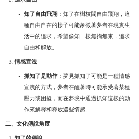
知了自由飛翔
：知了在樹枝間自由飛翔，這
種自由自在的樣子可能象徵著夢者在現實生
活中的追求，希望像知一樣無拘無束，追求
自由和解放。
情感宣洩
抓知了是動作
：夢見抓知了可能是一種情感
宣洩的方式，夢者在醒著時可能承受著某種
壓力或困擾，而在夢境中通過抓知這樣的動
作來解釋和釋放這些情感。
二、文化傳說角度
知了的傳說