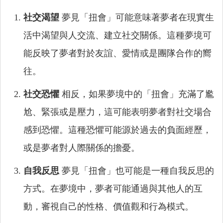
社交渴望
夢見「扭會」可能意味著夢者在現實生
活中渴望與人交流、建立社交關係。這種夢境可
能反映了夢者對於友誼、愛情或是團隊合作的嚮
往。
社交恐懼
相反，如果夢境中的「扭會」充滿了尷
尬、緊張或是壓力，這可能表明夢者對社交場合
感到恐懼。這種恐懼可能源於過去的負面經歷，
或是夢者對人際關係的擔憂。
自我反思
夢見「扭會」也可能是一種自我反思的
方式。在夢境中，夢者可能通過與其他人的互
動，審視自己的性格、價值觀和行為模式。