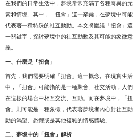
在我們的日常生活中，夢境常常充滿了各種奇異的元
素和情境。其中，「扭會」這一辭彙，在夢境中可能
代表著一種特殊的社互動動。本文將圍繞「扭會」這
一關鍵字，探討夢境中的社互動動及其可能的象徵意
義。
一、什麼是「扭會」
首先，我們需要明確「扭會」這一概念。在現實生活
中，「扭會」可能指的是一種聚會、社交活動，人們
在這樣的場合中相互交流、互動。而在夢境中，「扭
會」則可能是一種象徵，代表著夢境者內心對社互動
動的渴望、恐懼或是其他複雜的情感體驗。
二、夢境中的「扭會」解析