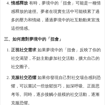
情感釋放
有時，夢境中的「扭會」可能是一種情
感釋放的途徑。夢者在現實生活中可能積累了過
多的壓力和情緒，通過夢境中的社互動動來宣洩
這些情感。
三、如何應對夢境中的「扭會」
正視社交需求
如果夢境中的「扭會」反映了你的
社交渴望，不妨主動參加社交活動，擴大自己的
社交圈子。
克服社交恐懼
如果你發現自己對社交場合感到恐
懼，可以嘗試一些放鬆技巧，如深呼吸、正面思
考等。同時，逐步接觸小規模的社交活動，逐漸
克服恐懼。