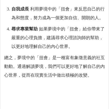
自我成長
利用夢境中的「扭會」來反思自己的行
為和態度，努力成為一個更加自信、開朗的人。
尋求專業幫助
如果夢境中的「扭會」給你帶來了
嚴重的心理負擔，建議尋求心理諮詢師的幫助，
以更好地理解自己的內心世界。
總之，夢境中的「扭會」是一種富有象徵意義的社互
動動。通過解讀夢境，我們可以更好地了解自己的內
心世界，從而在現實生活中做出積極的改變。