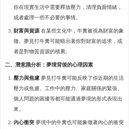
你在現實生活中需要釋放壓力，清理負面情緒，
或者處理一些不必要的事情。
財富與資源
在某些文化中，牛糞被視為財富的象
徵。夢見打牛糞可能暗示著你對財富的追求，或
者是對物質資源的積累。
二、潛意識分析：夢境背後的心理因素
壓力與焦慮
夢見打牛糞可能反映了你近期的生活
壓力或焦慮。工作中的壓力、家庭關係的緊張、
個人問題的困擾等都可能通過夢境的形式表現出
來。
內心衝突
夢境中的牛糞也可能象徵著內心的衝突