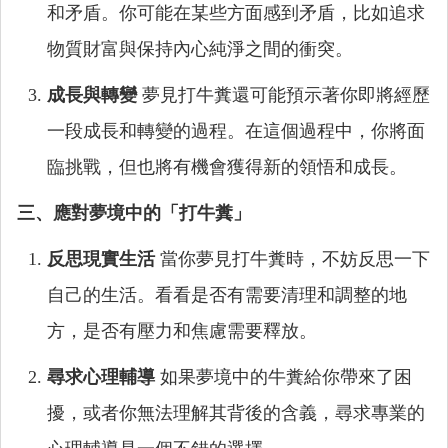
和矛盾。你可能在某些方面感到矛盾，比如追求
物質財富與保持內心純淨之間的衝突。
成長與轉變
夢見打牛糞還可能預示著你即將經歷
一段成長和轉變的過程。在這個過程中，你將面
臨挑戰，但也將有機會獲得新的領悟和成長。
三、應對夢境中的「打牛糞」
反思現實生活
當你夢見打牛糞時，不妨反思一下
自己的生活。看看是否有需要清理和調整的地
方，是否有壓力和焦慮需要釋放。
尋求心理輔導
如果夢境中的牛糞給你帶來了困
擾，或者你無法理解其背後的含義，尋求專業的