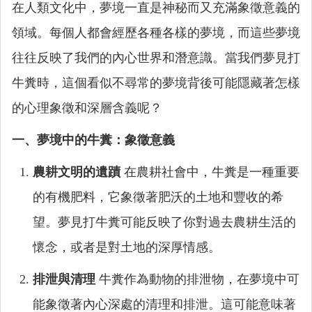
在人類文化中，夢境一直是神秘而又充滿象徵意義的
領域。每個人都會經歷各種各樣的夢境，而這些夢境
往往反映了我們的內心世界和潛意識。當我們夢見打
牛糞時，這個看似不尋常的夢境背後可能隱藏著怎樣
的心理象徵和深層含義呢？
一、夢境中的牛糞：象徵意義
農耕文明的遺蹟
在農耕社會中，牛糞是一種重要
的有機肥料，它象徵著肥沃的土地和豐收的希
望。夢見打牛糞可能反映了你對過去農耕生活的
懷念，或者是對土地的深厚情感。
排泄與清理
牛糞作為動物的排泄物，在夢境中可
能象徵著內心深處的清理和排泄。這可能意味著