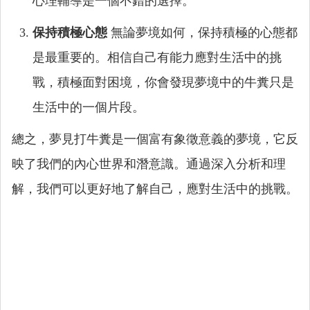
心理輔導是一個不錯的選擇。
保持積極心態
無論夢境如何，保持積極的心態都
是最重要的。相信自己有能力應對生活中的挑
戰，積極面對困境，你會發現夢境中的牛糞只是
生活中的一個片段。
總之，夢見打牛糞是一個富有象徵意義的夢境，它反
映了我們的內心世界和潛意識。通過深入分析和理
解，我們可以更好地了解自己，應對生活中的挑戰。