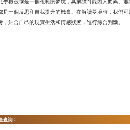
見手機被偷是一個複雜的夢境，其解讀可能因人而異。無
都是一個反思和自我提升的機會。在解讀夢境時，我們可
考，結合自己的現實生活和情感狀態，進行綜合判斷。
：
全查詢