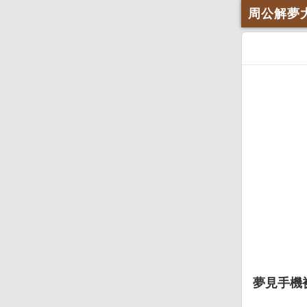
周公解夢
夢見手機