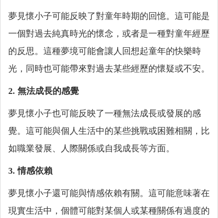
夢見懷小子可能反映了對童年時期的回憶。這可能是
一個對過去純真時光的懷念，或者是一種對童年經歷
的反思。這種夢境可能會讓人回想起童年的快樂時
光，同時也可能帶來對過去某些經歷的懷疑或不安。
2. 無法成長的感覺
夢見懷小子也可能反映了一種無法成長或發展的感
覺。這可能與個人生活中的某些挑戰或困難相關，比
如職業發展、人際關係或自我成長等方面。
3. 情感依賴
夢見懷小子還可能與情感依賴有關。這可能意味著在
現實生活中，個體可能對某個人或某種關係有過度的