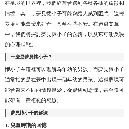
在夢境的世界裡，我們經常會遇到各種各樣的象徵和
情境。其中，夢見懷小子可能會讓人感到困惑。這種
夢境可能會帶來好奇，甚至有些不安。在這篇文章
中，我們將探討夢見懷小子的含義，以及它可能反映
的心理狀態。
什麼是夢見懷小子？
懷小子
在這裡可以理解為年幼的男孩，而夢見懷小子
通常指的是在夢中出現一個年幼的男孩。這種夢境可
能會帶來不同的情感體驗，從親切到恐懼，甚至還可
能帶有一種複雜的感覺。
夢見懷小子的解讀
1. 兒童時期的回憶