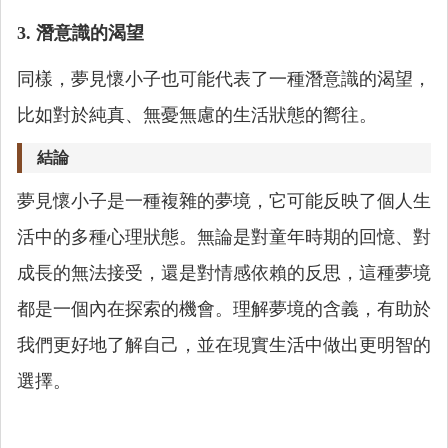
3. 潛意識的渴望
同樣，夢見懷小子也可能代表了一種潛意識的渴望，
比如對於純真、無憂無慮的生活狀態的嚮往。
結論
夢見懷小子是一種複雜的夢境，它可能反映了個人生
活中的多種心理狀態。無論是對童年時期的回憶、對
成長的無法接受，還是對情感依賴的反思，這種夢境
都是一個內在探索的機會。理解夢境的含義，有助於
我們更好地了解自己，並在現實生活中做出更明智的
選擇。