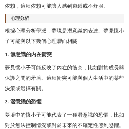
依賴，這種依賴可能讓人感到束縛或不舒服。
心理分析
根據心理分析學派，夢境是潛意識的表達。夢見懷小
子可能與以下幾個心理層面相關：
1. 無意識的內在衝突
夢見懷小子可能反映了內在的衝突，比如對於成長與
保護之間的矛盾。這種衝突可能與個人生活中的某些
決策或選擇有關。
2. 潛意識的恐懼
夢境中的懷小子可能代表了一種潛意識的恐懼，比如
對於無法控制情況或對於未來的不確定性感到恐懼。