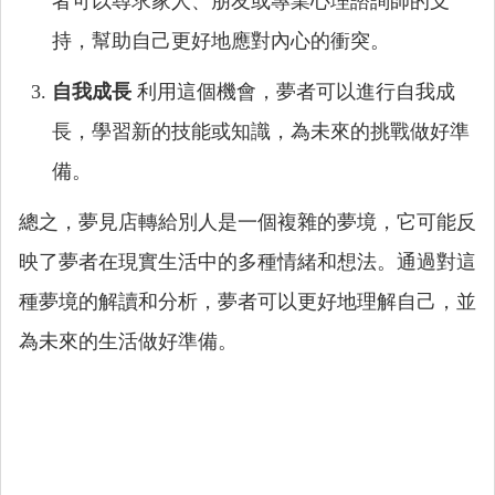
者可以尋求家人、朋友或專業心理諮詢師的支
持，幫助自己更好地應對內心的衝突。
自我成長
利用這個機會，夢者可以進行自我成
長，學習新的技能或知識，為未來的挑戰做好準
備。
總之，夢見店轉給別人是一個複雜的夢境，它可能反
映了夢者在現實生活中的多種情緒和想法。通過對這
種夢境的解讀和分析，夢者可以更好地理解自己，並
為未來的生活做好準備。