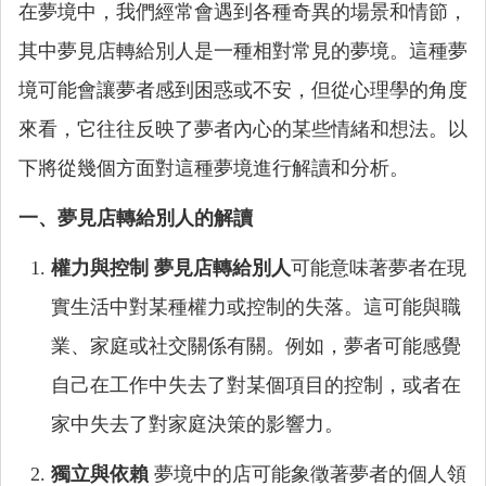
在夢境中，我們經常會遇到各種奇異的場景和情節，
其中夢見店轉給別人是一種相對常見的夢境。這種夢
境可能會讓夢者感到困惑或不安，但從心理學的角度
來看，它往往反映了夢者內心的某些情緒和想法。以
下將從幾個方面對這種夢境進行解讀和分析。
一、夢見店轉給別人的解讀
權力與控制
夢見店轉給別人
可能意味著夢者在現
實生活中對某種權力或控制的失落。這可能與職
業、家庭或社交關係有關。例如，夢者可能感覺
自己在工作中失去了對某個項目的控制，或者在
家中失去了對家庭決策的影響力。
獨立與依賴
夢境中的店可能象徵著夢者的個人領