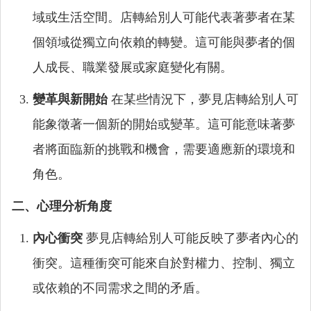
域或生活空間。店轉給別人可能代表著夢者在某
個領域從獨立向依賴的轉變。這可能與夢者的個
人成長、職業發展或家庭變化有關。
變革與新開始
在某些情況下，夢見店轉給別人可
能象徵著一個新的開始或變革。這可能意味著夢
者將面臨新的挑戰和機會，需要適應新的環境和
角色。
二、心理分析角度
內心衝突
夢見店轉給別人可能反映了夢者內心的
衝突。這種衝突可能來自於對權力、控制、獨立
或依賴的不同需求之間的矛盾。