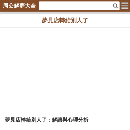
周公解夢大全
夢見店轉給別人了
夢見店轉給別人了：解讀與心理分析