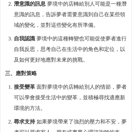
潛意識的訊息
夢境中的店轉給別人可能是一種潛
意識的訊息，告訴夢者需要意識到自己在某些領
域的變化，並對這些變化有所準備。
自我認識
夢境中的這種轉變也可能促使夢者進行
自我反思，思考自己在生活中的角色和定位，以
及如何更好地應對未來的挑戰。
三、應對策略
接受變革
面對夢境中的店轉給別人的情節，夢者
可以學會接受生活中的變革，並積極尋找適應新
環境的方法。
尋求支持
如果夢境帶來了強烈的壓力和不安，夢