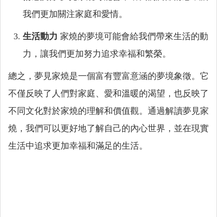
我們更加關注家庭和愛情。
生活動力
家燒的夢境可能會給我們帶來生活的動
力，讓我們更加努力追求幸福和繁榮。
總之，夢見家燒是一個富有豐富意涵的夢境象徵。它
不僅反映了人們對家庭、愛和溫暖的渴望，也反映了
不同文化對於家燒的理解和價值觀。通過解讀夢見家
燒，我們可以更好地了解自己的內心世界，並在現實
生活中追求更加幸福和滿足的生活。