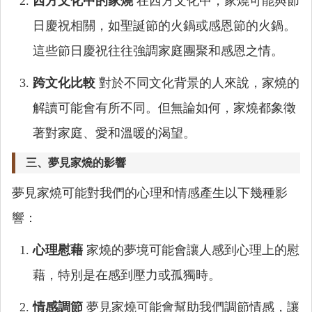
西方文化中的家燒
在西方文化中，家燒可能與節
日慶祝相關，如聖誕節的火鍋或感恩節的火鍋。
這些節日慶祝往往強調家庭團聚和感恩之情。
跨文化比較
對於不同文化背景的人來說，家燒的
解讀可能會有所不同。但無論如何，家燒都象徵
著對家庭、愛和溫暖的渴望。
三、夢見家燒的影響
夢見家燒可能對我們的心理和情感產生以下幾種影
響：
心理慰藉
家燒的夢境可能會讓人感到心理上的慰
藉，特別是在感到壓力或孤獨時。
情感調節
夢見家燒可能會幫助我們調節情感，讓