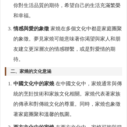
你對生活品質的期待，希望自己的生活充滿繁榮
和幸福。
情感與愛的象徵
家燒在多個文化中都是家庭團聚
的象徵。夢見家燒可能意味著你渴望與家人和朋
友建立更深層次的情感聯繫，或是對愛情的期
待。
二、家燒的文化意涵
中國文化中的家燒
在中國文化中，家燒通常與傳
統的烹飪技術和家族文化相關。家燒代表著家族
的傳承和對傳統文化的尊重。同時，家燒也象徵
著家庭團聚和溫馨的氛圍。