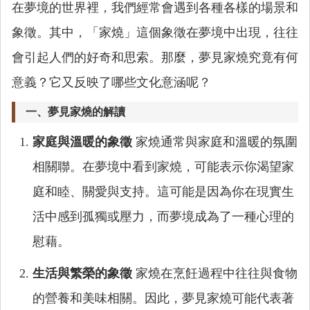
在夢境的世界裡，我們經常會遇到各種各樣的場景和
象徵。其中，「家燒」這個象徵在夢境中出現，往往
會引起人們的好奇和思索。那麼，夢見家燒究竟有何
意義？它又反映了哪些文化意涵呢？
一、夢見家燒的解讀
家庭與溫暖的象徵
家燒通常與家庭和溫暖的氛圍
相關聯。在夢境中看到家燒，可能表示你渴望家
庭和睦、關愛與支持。這可能是因為你在現實生
活中感到孤獨或壓力，而夢境成為了一種心理的
慰藉。
生活與繁榮的象徵
家燒在烹飪過程中往往與食物
的營養和美味相關。因此，夢見家燒可能代表著