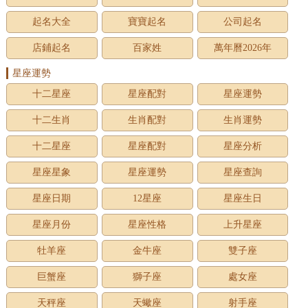
起名大全
寶寶起名
公司起名
店鋪起名
百家姓
萬年曆2026年
星座運勢
十二星座
星座配對
星座運勢
十二生肖
生肖配對
生肖運勢
十二星座
星座配對
星座分析
星座星象
星座運勢
星座查詢
星座日期
12星座
星座生日
星座月份
星座性格
上升星座
牡羊座
金牛座
雙子座
巨蟹座
獅子座
處女座
天秤座
天蠍座
射手座