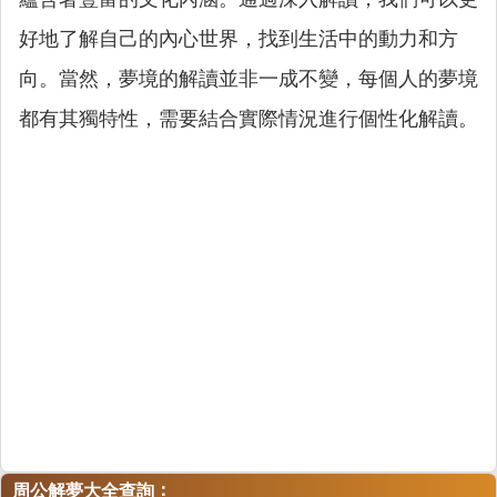
好地了解自己的內心世界，找到生活中的動力和方
向。當然，夢境的解讀並非一成不變，每個人的夢境
都有其獨特性，需要結合實際情況進行個性化解讀。
：
周公解夢大全查詢