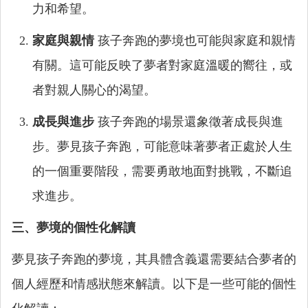
力和希望。
家庭與親情
孩子奔跑的夢境也可能與家庭和親情
有關。這可能反映了夢者對家庭溫暖的嚮往，或
者對親人關心的渴望。
成長與進步
孩子奔跑的場景還象徵著成長與進
步。夢見孩子奔跑，可能意味著夢者正處於人生
的一個重要階段，需要勇敢地面對挑戰，不斷追
求進步。
三、夢境的個性化解讀
夢見孩子奔跑的夢境，其具體含義還需要結合夢者的
個人經歷和情感狀態來解讀。以下是一些可能的個性