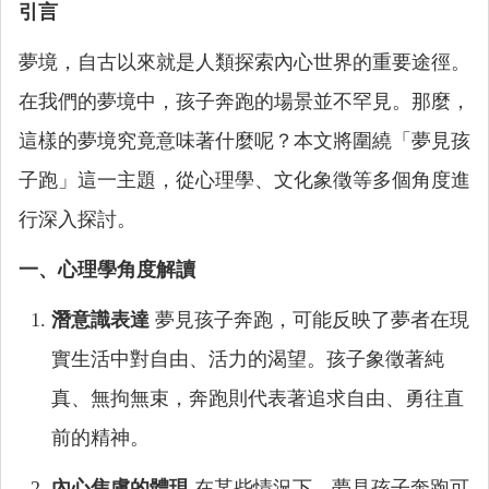
引言
夢境，自古以來就是人類探索內心世界的重要途徑。
在我們的夢境中，孩子奔跑的場景並不罕見。那麼，
這樣的夢境究竟意味著什麼呢？本文將圍繞「夢見孩
子跑」這一主題，從心理學、文化象徵等多個角度進
行深入探討。
一、心理學角度解讀
潛意識表達
夢見孩子奔跑，可能反映了夢者在現
實生活中對自由、活力的渴望。孩子象徵著純
真、無拘無束，奔跑則代表著追求自由、勇往直
前的精神。
內心焦慮的體現
在某些情況下，夢見孩子奔跑可