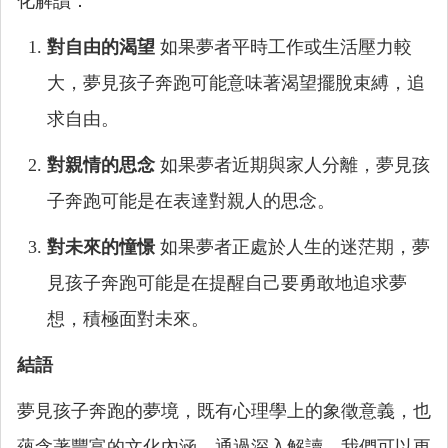
化解讀：
對自由的渴望
如果夢者平時工作或生活壓力較
大，夢見孩子奔跑可能意味著渴望擺脫束縛，追
求自由。
對親情的思念
如果夢者近期與家人分離，夢見孩
子奔跑可能是在表達對親人的思念。
對未來的憧憬
如果夢者正處於人生的迷茫期，夢
見孩子奔跑可能是在提醒自己要勇敢地追求夢
想，積極面對未來。
結語
夢見孩子奔跑的夢境，既有心理學上的象徵意義，也
蘊含著豐富的文化內涵。通過深入解讀，我們可以更