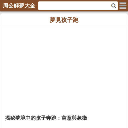
周公解夢大全
夢見孩子跑
揭秘夢境中的孩子奔跑：寓意與象徵