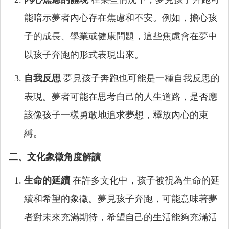
能暗示夢者內心存在焦慮和不安。例如，擔心孩
子的成長、學業或健康問題，這些焦慮會在夢中
以孩子奔跑的形式表現出來。
自我反思
夢見孩子奔跑也可能是一種自我反思的
表現。夢者可能在思考自己的人生道路，是否應
該像孩子一樣勇敢地追求夢想，釋放內心的束
縛。
二、文化象徵角度解讀
生命的延續
在許多文化中，孩子被視為生命的延
續和希望的象徵。夢見孩子奔跑，可能意味著夢
者對未來充滿期待，希望自己的生活能夠充滿活