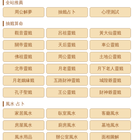
全站推薦
周公解夢
抽籤占卜
心理測試
抽籤算命
觀音靈籤
呂祖靈籤
黃大仙靈籤
關帝靈籤
天后靈籤
車公靈籤
佛祖靈籤
周公靈籤
土地公靈籤
北帝靈籤
月老靈籤
月下老人靈籤
月老姻緣籤
五路財神靈籤
城隍爺靈籤
孔子聖籤
王公靈籤
財神爺靈籤
風水·占卜
家居風水
臥室風水
客廳風水
房屋風水
廚房風水
墓地風水
風水用品
辦公室風水
面相圖解