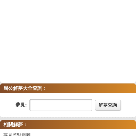
：
周公解夢大全查詢
夢見:
解夢查詢
相關解夢：
夢見差點崴腳