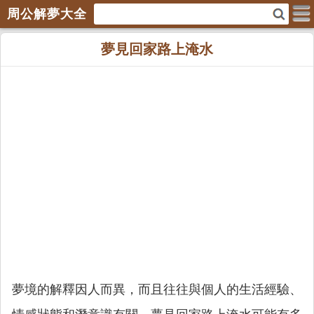
周公解夢大全
夢見回家路上淹水
夢境的解釋因人而異，而且往往與個人的生活經驗、