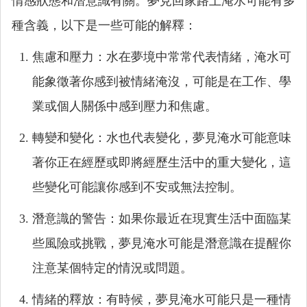
情感狀態和潛意識有關。夢見回家路上淹水可能有多
種含義，以下是一些可能的解釋：
焦慮和壓力：水在夢境中常常代表情緒，淹水可
能象徵著你感到被情緒淹沒，可能是在工作、學
業或個人關係中感到壓力和焦慮。
轉變和變化：水也代表變化，夢見淹水可能意味
著你正在經歷或即將經歷生活中的重大變化，這
些變化可能讓你感到不安或無法控制。
潛意識的警告：如果你最近在現實生活中面臨某
些風險或挑戰，夢見淹水可能是潛意識在提醒你
注意某個特定的情況或問題。
情緒的釋放：有時候，夢見淹水可能只是一種情