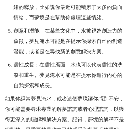
緒的釋放，比如說你最近可能積累了太多的負面
情緒，而夢境是在幫助你處理這些情緒。
創意和潛能：在某些文化中，水被視為創造力的
象徵，夢見淹水可能是在提示你探索自己的創造
潛能，或者是在尋找新的創意解決方案。
靈性成長：在靈性層面，水也可以代表靈性的洗
滌和重生。夢見淹水可能是在提示你進行內心的
自我探索和成長。
如果你經常夢見淹水，或者這個夢境讓你感到不安，
你可能需要尋求專業的解夢諮詢或者心理諮詢，以獲
得更深入的理解和解決方案。記得，夢境的解釋不是