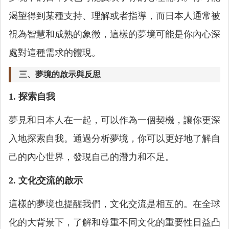
渴望得到某種支持、理解或者指導，而日本人通常被
視為智慧和成熟的象徵，這樣的夢境可能是你內心深
處對這種需求的體現。
三、夢境的啟示與反思
1. 探索自我
夢見和日本人在一起，可以作為一個契機，讓你更深
入地探索自我。通過分析夢境，你可以更好地了解自
己的內心世界，發現自己的潛力和不足。
2. 文化交流的啟示
這樣的夢境也提醒我們，文化交流是相互的。在全球
化的大背景下，了解和尊重不同文化的重要性日益凸