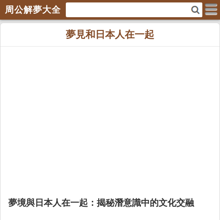
周公解夢大全
夢見和日本人在一起
夢境與日本人在一起：揭秘潛意識中的文化交融