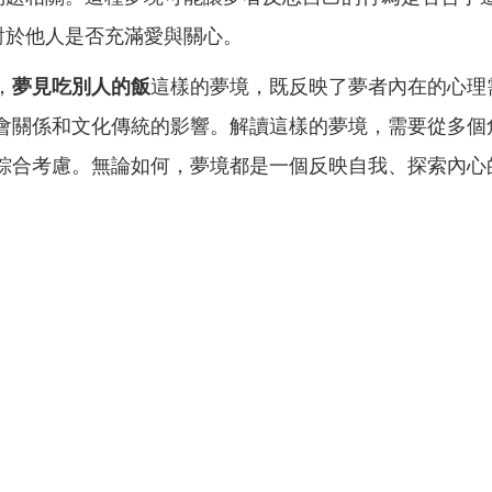
對於他人是否充滿愛與關心。
，
夢見吃別人的飯
這樣的夢境，既反映了夢者內在的心理
會關係和文化傳統的影響。解讀這樣的夢境，需要從多個
綜合考慮。無論如何，夢境都是一個反映自我、探索內心