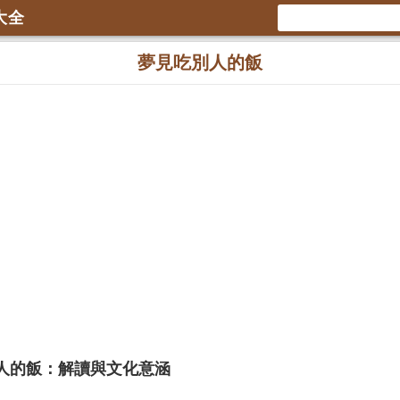
大全
夢見吃別人的飯
人的飯：解讀與文化意涵