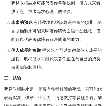
夢見取桶裝水可能代表你希望找到一個方式來解
決問題，或者尋求心理上的平靜。
未來的預兆
有時夢境也被認為是未來的預兆。夢
見取桶裝水可能意味著你將會面臨一些挑戰，但
同時也代表著你擁有解決問題的能力。
個人成長的象徵
桶裝水也可以象徵著個人成長的
過程。取桶裝水可能代表著你正在為自己的成長
積累知識和經驗。
三、結論
夢見取桶裝水是一個富有多種解讀的夢境。它可能代
表著潔淨、供給、生命力、情感支持等多種意義。解