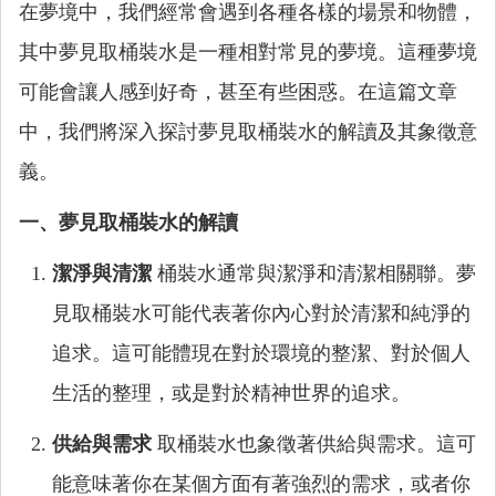
在夢境中，我們經常會遇到各種各樣的場景和物體，
其中夢見取桶裝水是一種相對常見的夢境。這種夢境
可能會讓人感到好奇，甚至有些困惑。在這篇文章
中，我們將深入探討夢見取桶裝水的解讀及其象徵意
義。
一、夢見取桶裝水的解讀
潔淨與清潔
桶裝水通常與潔淨和清潔相關聯。夢
見取桶裝水可能代表著你內心對於清潔和純淨的
追求。這可能體現在對於環境的整潔、對於個人
生活的整理，或是對於精神世界的追求。
供給與需求
取桶裝水也象徵著供給與需求。這可
能意味著你在某個方面有著強烈的需求，或者你