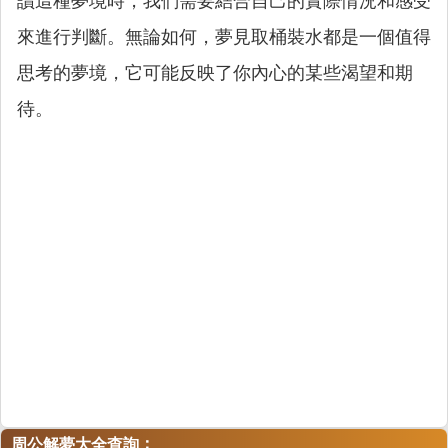
讀這種夢境時，我們需要結合自己的實際情況和感受
來進行判斷。無論如何，夢見取桶裝水都是一個值得
思考的夢境，它可能反映了你內心的某些渴望和期
待。
：
周公解夢大全查詢