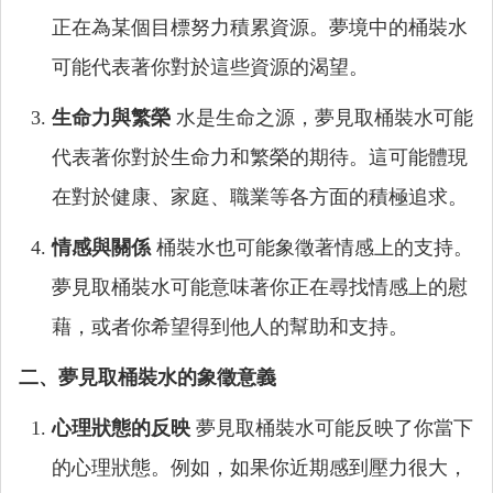
正在為某個目標努力積累資源。夢境中的桶裝水
可能代表著你對於這些資源的渴望。
生命力與繁榮
水是生命之源，夢見取桶裝水可能
代表著你對於生命力和繁榮的期待。這可能體現
在對於健康、家庭、職業等各方面的積極追求。
情感與關係
桶裝水也可能象徵著情感上的支持。
夢見取桶裝水可能意味著你正在尋找情感上的慰
藉，或者你希望得到他人的幫助和支持。
二、夢見取桶裝水的象徵意義
心理狀態的反映
夢見取桶裝水可能反映了你當下
的心理狀態。例如，如果你近期感到壓力很大，