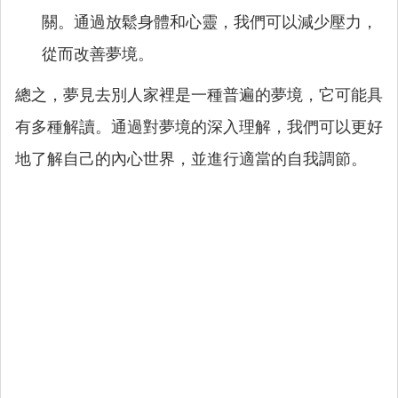
關。通過放鬆身體和心靈，我們可以減少壓力，
從而改善夢境。
總之，夢見去別人家裡是一種普遍的夢境，它可能具
有多種解讀。通過對夢境的深入理解，我們可以更好
地了解自己的內心世界，並進行適當的自我調節。