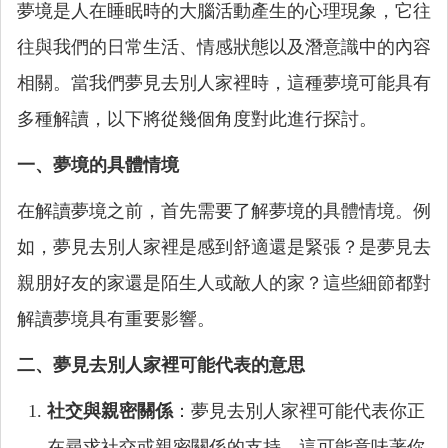
夢境是人在睡眠時的大腦活動產生的心理現象，它往
往與我們的日常生活、情感狀態以及潛意識中的內容
相關。當我們夢見去別人家裡時，這種夢境可能具有
多種解讀，以下將從幾個角度對此進行探討。
一、夢境的具體情境
在解讀夢境之前，首先需要了解夢境的具體情境。例
如，夢見去別人家裡是感到舒適還是緊張？是夢見去
親朋好友的家還是陌生人或敵人的家？這些細節都對
解讀夢境具有重要影響。
二、夢見去別人家裡可能代表的意思
社交與親密關係
：夢見去別人家裡可能代表你正
在尋求社交或親密關係的支持。這可能意味著你