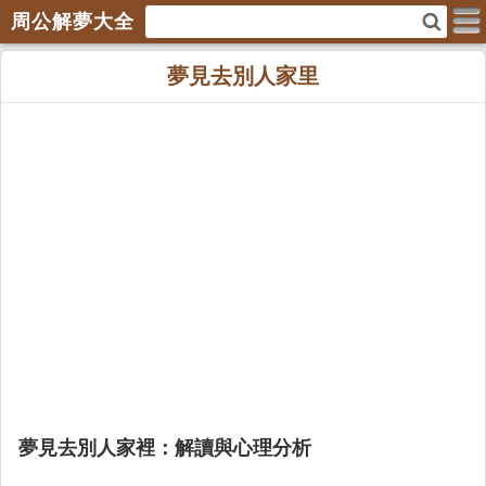
周公解夢大全
夢見去別人家里
夢見去別人家裡：解讀與心理分析