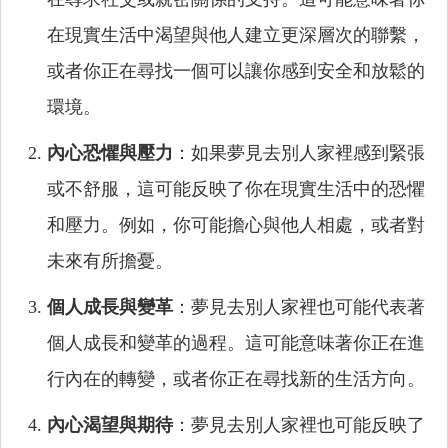
在現實生活中渴望與他人建立更深層次的聯繫，
或者你正在尋找一個可以讓你感到安全和放鬆的
環境。
內心恐懼與壓力
：如果夢見去別人家裡感到緊張
或不舒服，這可能反映了你在現實生活中的恐懼
和壓力。例如，你可能擔心與他人相處，或者對
未來有所擔憂。
個人成長與變革
：夢見去別人家裡也可能代表著
個人成長和變革的過程。這可能意味著你正在進
行內在的轉變，或者你正在尋找新的生活方向。
內心渴望與期待
：夢見去別人家裡也可能反映了