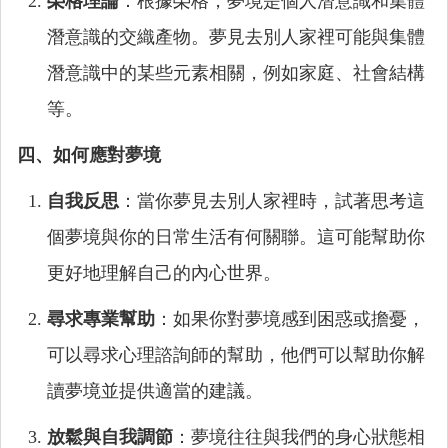
榮格理論
：根據榮格，夢境是個人潛意識和集體
潛意識的交織產物。夢見去別人家裡可能與集體
潛意識中的某些元素相關，例如家庭、社會結構
等。
四、如何應對夢境
自我反思
：當你夢見去別人家裡時，試著思考這
個夢境與你的日常生活有何關聯。這可能幫助你
更好地理解自己的內心世界。
尋求專業幫助
：如果你對夢境感到困惑或擔憂，
可以尋求心理諮詢師的幫助，他們可以幫助你解
讀夢境並提供適當的建議。
放鬆與自我調節
：夢境往往與我們的身心狀態相