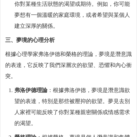
你對某種生活狀態的渴望或期待。例如，你可能
夢想有一個溫暖的家庭環境，或者希望與某個人
建立深厚的關係。
三、夢境的心理分析
根據心理學家弗洛伊德和榮格的理論，夢境是潛意識
的表達，它反映了我們深層次的欲望、恐懼和內心衝
突。
弗洛伊德理論
：根據弗洛伊德，夢境是潛意識欲
望的表達，特別是那些被壓抑的欲望。夢見去別
人家裡可能反映了你對某種親密關係或情感需求
的渴望。