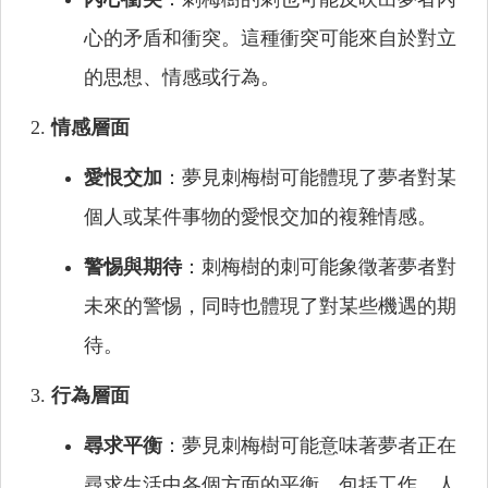
心的矛盾和衝突。這種衝突可能來自於對立
的思想、情感或行為。
情感層面
愛恨交加
：夢見刺梅樹可能體現了夢者對某
個人或某件事物的愛恨交加的複雜情感。
警惕與期待
：刺梅樹的刺可能象徵著夢者對
未來的警惕，同時也體現了對某些機遇的期
待。
行為層面
尋求平衡
：夢見刺梅樹可能意味著夢者正在
尋求生活中各個方面的平衡，包括工作、人