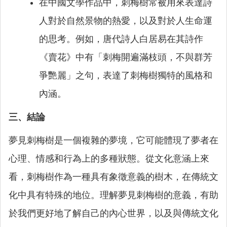
在中國文學作品中，刺梅樹常被用來表達詩
人對於自然景物的熱愛，以及對於人生命運
的思考。例如，唐代詩人白居易在其詩作
《賣花》中有「刺梅開遍滿枝頭，不與群芳
爭艷麗」之句，表達了刺梅樹獨特的風格和
內涵。
三、結論
夢見刺梅樹是一個複雜的夢境，它可能體現了夢者在
心理、情感和行為上的多種狀態。從文化意涵上來
看，刺梅樹作為一種具有象徵意義的樹木，在傳統文
化中具有特殊的地位。理解夢見刺梅樹的意義，有助
於我們更好地了解自己的內心世界，以及與傳統文化