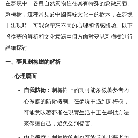
在夢境中，各種自然景物往往具有特殊的象徵意義。
刺梅樹，這種常見於中國傳統文化中的樹木，在夢境
中出現時，可能會帶來不同的心理和情感體驗。以下
將從夢的解析和文化意涵兩個方面對夢見刺梅樹進行
詳細探討。
一、夢見刺梅樹的解析
心理層面
自我防衛
：刺梅樹上的刺可能象徵著夢者內
心深處的防衛機制。在夢境中遇到刺梅樹，
可能意味著夢者在現實生活中正在尋找方法
來保護自己，避免受到傷害。
內心衝突
：刺梅樹的刺也可能反映出夢者內