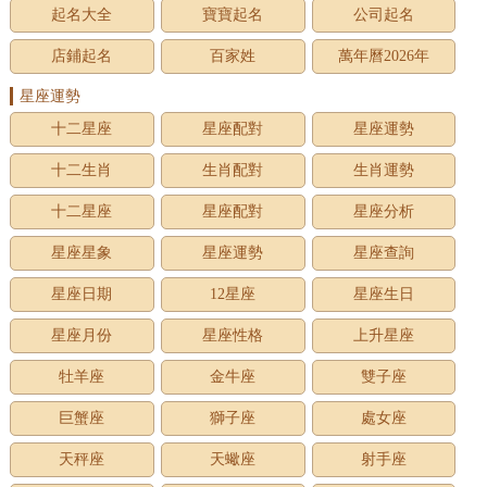
起名大全
寶寶起名
公司起名
店鋪起名
百家姓
萬年曆2026年
星座運勢
十二星座
星座配對
星座運勢
十二生肖
生肖配對
生肖運勢
十二星座
星座配對
星座分析
星座星象
星座運勢
星座查詢
星座日期
12星座
星座生日
星座月份
星座性格
上升星座
牡羊座
金牛座
雙子座
巨蟹座
獅子座
處女座
天秤座
天蠍座
射手座