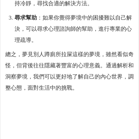
持冷靜，尋找合適的解決方法。
尋求幫助
：如果你覺得夢境中的困擾難以自己解
決，可以尋求心理諮詢師的幫助，進行專業的心
理疏導。
總之，夢見別人蹲廁所拉屎這樣的夢境，雖然看似奇
怪，但背後往往隱藏著豐富的心理意義。通過解析和
洞察夢境，我們可以更好地了解自己的內心世界，調
整心態，面對生活中的挑戰。