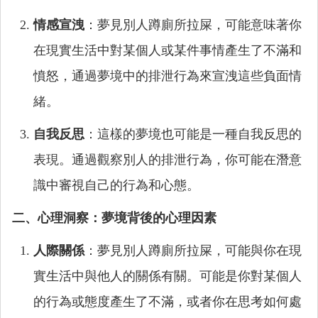
情感宣洩
：夢見別人蹲廁所拉屎，可能意味著你
在現實生活中對某個人或某件事情產生了不滿和
憤怒，通過夢境中的排泄行為來宣洩這些負面情
緒。
自我反思
：這樣的夢境也可能是一種自我反思的
表現。通過觀察別人的排泄行為，你可能在潛意
識中審視自己的行為和心態。
二、心理洞察：夢境背後的心理因素
人際關係
：夢見別人蹲廁所拉屎，可能與你在現
實生活中與他人的關係有關。可能是你對某個人
的行為或態度產生了不滿，或者你在思考如何處