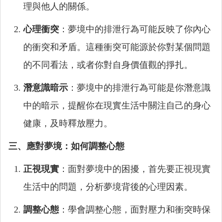
理與他人的關係。
心理衝突
：夢境中的排泄行為可能反映了你內心
的衝突和矛盾。這種衝突可能源於你對某個問題
的不同看法，或者你對自身價值觀的掙扎。
潛意識暗示
：夢境中的排泄行為可能是你潛意識
中的暗示，提醒你在現實生活中關注自己的身心
健康，及時釋放壓力。
三、應對夢境：如何調整心態
正視現實
：面對夢境中的困擾，首先要正視現實
生活中的問題，分析夢境背後的心理因素。
調整心態
：學會調整心態，面對壓力和衝突時保