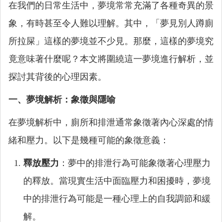
在我們的日常生活中，夢境常常充滿了各種奇異的景
象，有時甚至令人難以理解。其中，「夢見別人蹲廁
所拉屎」這樣的夢境並不少見。那麼，這樣的夢境究
竟意味著什麼呢？本文將圍繞這一夢境進行解析，並
探討其背後的心理因素。
一、夢境解析：象徵與隱喻
在夢境解析中，廁所和排泄通常象徵著內心深處的情
緒和壓力。以下是幾種可能的象徵意義：
釋放壓力
：夢中的排泄行為可能象徵著心理壓力
的釋放。當現實生活中面臨壓力和困擾時，夢境
中的排泄行為可能是一種心理上的自我調節和緩
解。