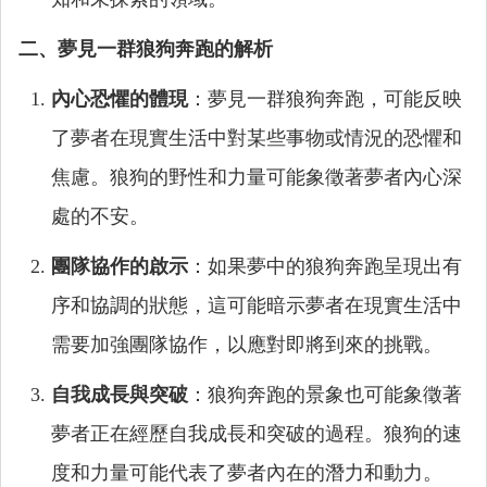
二、夢見一群狼狗奔跑的解析
內心恐懼的體現
：夢見一群狼狗奔跑，可能反映
了夢者在現實生活中對某些事物或情況的恐懼和
焦慮。狼狗的野性和力量可能象徵著夢者內心深
處的不安。
團隊協作的啟示
：如果夢中的狼狗奔跑呈現出有
序和協調的狀態，這可能暗示夢者在現實生活中
需要加強團隊協作，以應對即將到來的挑戰。
自我成長與突破
：狼狗奔跑的景象也可能象徵著
夢者正在經歷自我成長和突破的過程。狼狗的速
度和力量可能代表了夢者內在的潛力和動力。