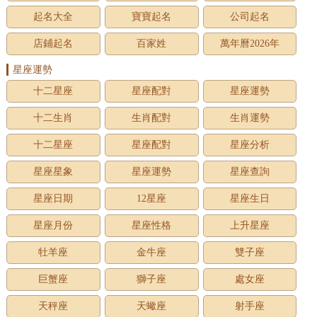
起名大全
寶寶起名
公司起名
店鋪起名
百家姓
萬年曆2026年
星座運勢
十二星座
星座配對
星座運勢
十二生肖
生肖配對
生肖運勢
十二星座
星座配對
星座分析
星座星象
星座運勢
星座查詢
星座日期
12星座
星座生日
星座月份
星座性格
上升星座
牡羊座
金牛座
雙子座
巨蟹座
獅子座
處女座
天秤座
天蠍座
射手座