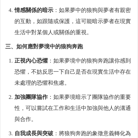
情感關係的暗示
：如果夢中的狼狗與夢者有親密
的互動，如跟隨或保護，這可能暗示夢者在現實
生活中對某個人或關係的重視。
三、如何應對夢境中的狼狗奔跑
正視內心恐懼
：如果夢境中的狼狗奔跑讓你感到
恐懼，不妨反思一下自己是否在現實生活中存在
未處理的恐懼和焦慮。
加強團隊協作
：如果夢境暗示了團隊協作的重要
性，可以嘗試在工作和生活中加強與他人的溝通
與合作。
自我成長與突破
：將狼狗奔跑的象徵意義轉化為