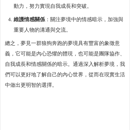
動力，努力實現自我成長和突破。
維護情感關係
：關注夢境中的情感暗示，加強與
重要人物的溝通與交流。
總之，夢見一群狼狗奔跑的夢境具有豐富的象徵意
義，它可能是內心恐懼的體現，也可能是團隊協作、
自我成長和情感關係的暗示。通過深入解析夢境，我
們可以更好地了解自己的內心世界，從而在現實生活
中做出更明智的選擇。