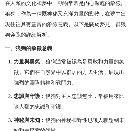
在人類的文化和夢中，動物常常是內心深處的象徵。
狼狗，作為一種既神秘又充滿力量的動物，在夢中出
現往往具有豐富的象徵意義。以下是關於夢見一群狼
狗奔跑的詳細解析。
一、狼狗的象徵意義
力量與勇氣
：狼狗通常被認為是勇敢和力量的象
徵。它們在自然界中以群居的方式生活，展現出
強烈的團隊精神和戰鬥力。
忠誠與守護
：狼狗對主人忠誠無比，常被用來比
喻人類的忠誠和守護。
神秘與未知
：狼狗的神秘和野性也讓人聯想到未
知和未探索的領域。