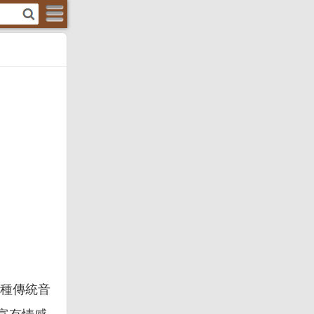
一種傳統音