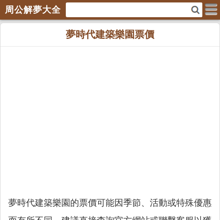
周公解夢大全
夢時代建築樂園票價
夢時代建築樂園的票價可能因季節、活動或特殊優惠