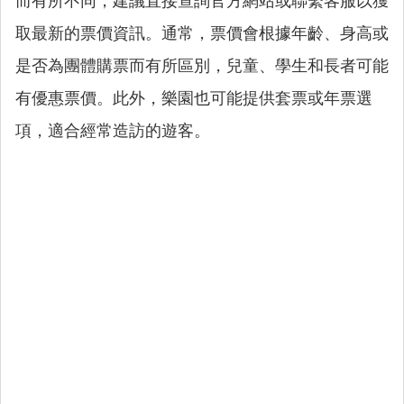
而有所不同，建議直接查詢官方網站或聯繫客服以獲
取最新的票價資訊。通常，票價會根據年齡、身高或
是否為團體購票而有所區別，兒童、學生和長者可能
有優惠票價。此外，樂園也可能提供套票或年票選
項，適合經常造訪的遊客。