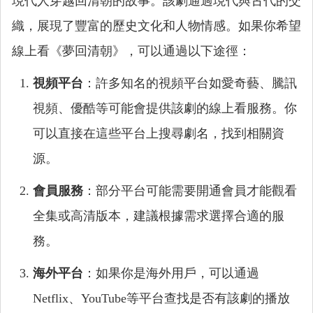
現代人穿越回清朝的故事。該劇通過現代與古代的交
織，展現了豐富的歷史文化和人物情感。如果你希望
線上看《夢回清朝》，可以通過以下途徑：
視頻平台
：許多知名的視頻平台如愛奇藝、騰訊
視頻、優酷等可能會提供該劇的線上看服務。你
可以直接在這些平台上搜尋劇名，找到相關資
源。
會員服務
：部分平台可能需要開通會員才能觀看
全集或高清版本，建議根據需求選擇合適的服
務。
海外平台
：如果你是海外用戶，可以通過
Netflix、YouTube等平台查找是否有該劇的播放