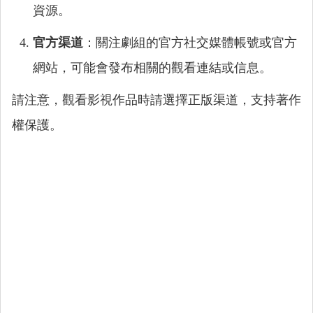
資源。
官方渠道
：關注劇組的官方社交媒體帳號或官方
網站，可能會發布相關的觀看連結或信息。
請注意，觀看影視作品時請選擇正版渠道，支持著作
權保護。