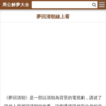
周公解夢大全
夢回清朝線上看
《夢回清朝》是一部以清朝為背景的電視劇，講述了