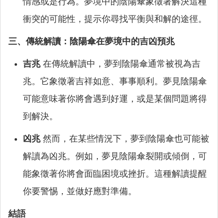
情感或是行為。夢境中的陰陽傘象徵著解決這種
衝突的可能性，提示你尋找平衡與和解的途徑。
三、傳統解讀：陰陽傘在夢境中的吉凶預兆
吉兆
在傳統解讀中，夢到陰陽傘通常被視為吉
兆。它象徵著吉祥如意、事事順利。夢見陰陽傘
可能意味著你將會遇到好運，或是某個問題將得
到解決。
凶兆
然而，在某些情況下，夢到陰陽傘也可能被
解讀為凶兆。例如，夢見陰陽傘裂開或傾倒，可
能象徵著你將會面臨困境或挫折。這種解讀提醒
你要警惕，並做好應對準備。
結語