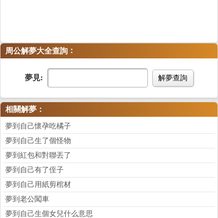
：
周公解夢大全查詢
夢見:
解夢查詢
相關解夢：
夢到自己懷孕吃橘子
夢到自己生了個怪物
夢到紅包和對聯丟了
夢到自己有了侄子
夢到自己用紙剪棺材
夢到老公闖車
夢到自己生個女兒什么意思