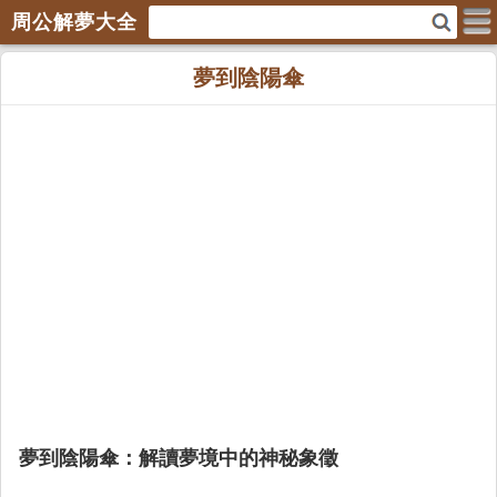
周公解夢大全
夢到陰陽傘
夢到陰陽傘：解讀夢境中的神秘象徵