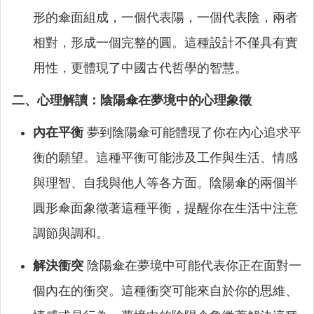
形的傘面組成，一個代表陽，一個代表陰，兩者
相對，形成一個完整的圓。這種設計不僅具有實
用性，更體現了中國古代哲學的智慧。
二、心理解讀：陰陽傘在夢境中的心理象徵
內在平衡
夢到陰陽傘可能體現了你在內心追求平
衡的願望。這種平衡可能涉及工作與生活、情感
與理智、自我與他人等各方面。陰陽傘的兩個半
圓形傘面象徵著這種平衡，提醒你在生活中注意
調節與調和。
解決衝突
陰陽傘在夢境中可能代表你正在面對一
個內在的衝突。這種衝突可能來自於你的思維、