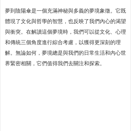
夢到陰陽傘是一個充滿神秘與多義的夢境象徵。它既
體現了文化與哲學的智慧，也反映了我們內心的渴望
與衝突。在解讀這個夢境時，我們可以從文化、心理
和傳統三個角度進行綜合考慮，以獲得更深刻的理
解。無論如何，夢境總是與我們的日常生活和內心世
界緊密相關，它們值得我們去關注和探索。