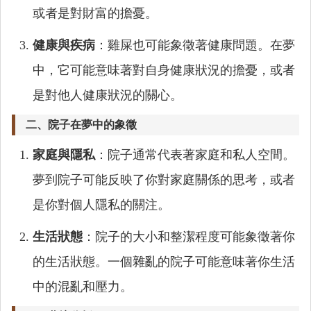
或者是對財富的擔憂。
健康與疾病
：雞屎也可能象徵著健康問題。在夢
中，它可能意味著對自身健康狀況的擔憂，或者
是對他人健康狀況的關心。
二、院子在夢中的象徵
家庭與隱私
：院子通常代表著家庭和私人空間。
夢到院子可能反映了你對家庭關係的思考，或者
是你對個人隱私的關注。
生活狀態
：院子的大小和整潔程度可能象徵著你
的生活狀態。一個雜亂的院子可能意味著你生活
中的混亂和壓力。