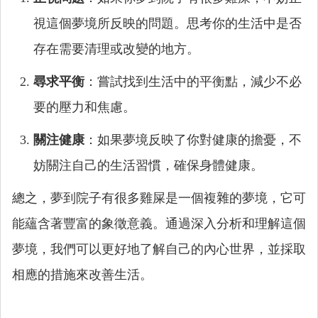
視這個夢境所反映的問題。思考你的生活中是否
存在需要清理或改變的地方。
尋求平衡
：嘗試找到生活中的平衡點，減少不必
要的壓力和焦慮。
關注健康
：如果夢境反映了你對健康的擔憂，不
妨關注自己的生活習慣，確保身體健康。
總之，夢到院子有很多雞屎是一個複雜的夢境，它可
能蘊含著豐富的象徵意義。通過深入分析和理解這個
夢境，我們可以更好地了解自己的內心世界，並採取
相應的措施來改善生活。