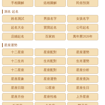
手相圖解
痣相圖解
民俗預測
測名·起名
姓名測試
男孩名字
女孩名字
起名大全
寶寶起名
公司起名
店鋪起名
百家姓
萬年曆2026年
星座運勢
十二星座
星座配對
星座運勢
十二生肖
生肖配對
生肖運勢
十二星座
星座配對
星座分析
星座星象
星座運勢
星座查詢
星座日期
12星座
星座生日
星座月份
星座性格
上升星座