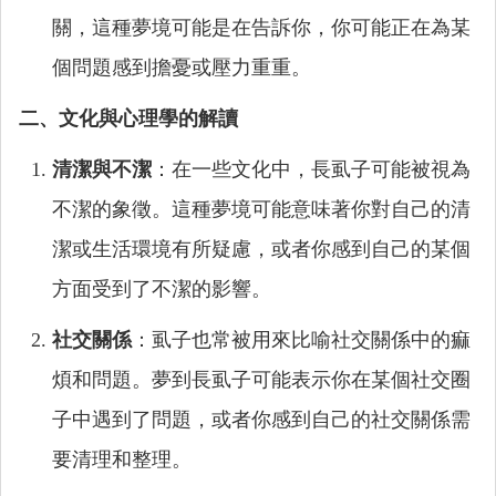
關，這種夢境可能是在告訴你，你可能正在為某
個問題感到擔憂或壓力重重。
二、文化與心理學的解讀
清潔與不潔
：在一些文化中，長虱子可能被視為
不潔的象徵。這種夢境可能意味著你對自己的清
潔或生活環境有所疑慮，或者你感到自己的某個
方面受到了不潔的影響。
社交關係
：虱子也常被用來比喻社交關係中的痲
煩和問題。夢到長虱子可能表示你在某個社交圈
子中遇到了問題，或者你感到自己的社交關係需
要清理和整理。