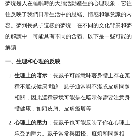
夢境是人在睡眠時的大腦活動產生的心理現象，它往
往反映了我們日常生活中的思緒、情感和無意識的內
容。夢到長虱子這樣的夢境，在不同的文化背景和夢
的解讀中，可能具有不同的含義。以下是一些可能的
解讀：
一、生理和心理的反映
生理上的暗示
：長虱子可能意味著身體上存在某
種不適或健康問題。虱子通常與不潔或皮膚問題
相關，因此這種夢境可能是在暗示你需要注意身
體健康，如頭皮屑、皮膚瘙癢等。
心理上的壓力
：長虱子也可能反映了你在心理上
承受的壓力。虱子常常與困擾、痲煩和問題相