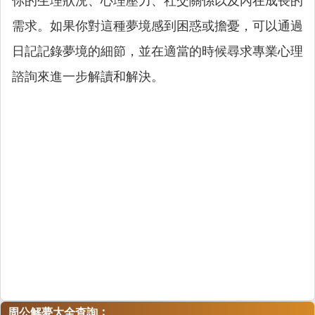
你的生理狀況、心理壓力、社交關係以及內在成長的
需求。如果你對這種夢境感到困惑或擔憂，可以通過
日記記錄夢境的細節，並在適當的時候尋求專業心理
諮詢來進一步解讀和解決。
：
周公解夢大全查詢