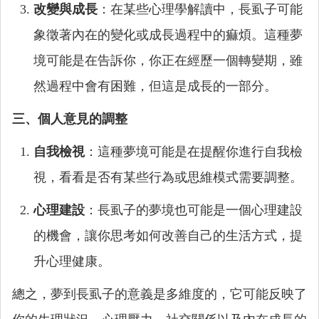
改變與成長
：在某些心理學解讀中，長虱子可能
象徵著內在的變化或成長過程中的痲煩。這種夢
境可能是在告訴你，你正在經歷一個轉變期，雖
然過程中會有困難，但這是成長的一部分。
三、個人意見的調整
自我檢視
：這種夢境可能是在提醒你進行自我檢
視，看看是否有某些行為或思維模式需要調整。
心理建設
：長虱子的夢境也可能是一個心理建設
的機會，讓你思考如何改善自己的生活方式，提
升心理健康。
總之，夢到長虱子的意義是多維度的，它可能反映了