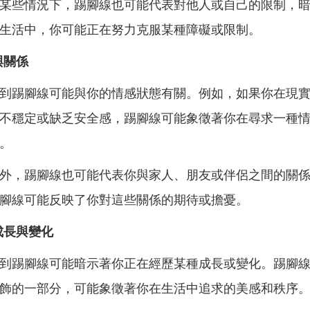
某些情況下，踢腳線也可能代表對他人或自己的限制，
生活中，你可能正在努力克服某種障礙或限制。
與關係
到踢腳線可能與你的情感狀態有關。例如，如果你在現
不穩定或缺乏安全感，踢腳線可能象徵著你在尋求一種
。
外，踢腳線也可能代表你與家人、朋友或伴侶之間的關
腳線可能反映了你對這些關係的期待或擔憂。
成長與變化
到踢腳線可能暗示著你正在經歷某種成長或變化。踢腳
飾的一部分，可能象徵著你在生活中追求的美感和秩序