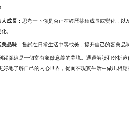
整。
個人成長
：思考一下你是否正在經歷某種成長或變化，以
變化。
審美品味
：嘗試在日常生活中尋找美，提升自己的審美品
到踢腳線是一個富有象徵意義的夢境。通過解讀和分析這
更好地了解自己的內心世界，從而在現實生活中做出相應