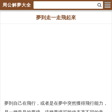
周公解夢大全
夢到走一走飛起來
夢到自己在飛行，或者是在夢中突然獲得飛行能力，