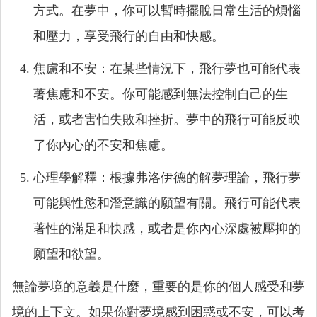
方式。在夢中，你可以暫時擺脫日常生活的煩惱
和壓力，享受飛行的自由和快感。
焦慮和不安：在某些情況下，飛行夢也可能代表
著焦慮和不安。你可能感到無法控制自己的生
活，或者害怕失敗和挫折。夢中的飛行可能反映
了你內心的不安和焦慮。
心理學解釋：根據弗洛伊德的解夢理論，飛行夢
可能與性慾和潛意識的願望有關。飛行可能代表
著性的滿足和快感，或者是你內心深處被壓抑的
願望和欲望。
無論夢境的意義是什麼，重要的是你的個人感受和夢
境的上下文。如果你對夢境感到困惑或不安，可以考