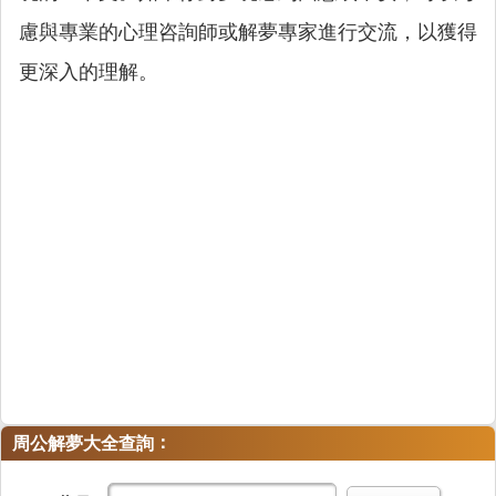
慮與專業的心理咨詢師或解夢專家進行交流，以獲得
更深入的理解。
：
周公解夢大全查詢