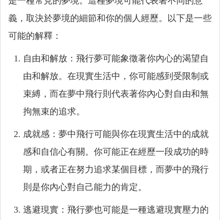
是一種常見的夢境。這種夢境可能代表著不同的意
義，取決於夢境的細節和你的個人經歷。以下是一些
可能的解釋：
自由和解放：飛行夢可能象徵著你內心的渴望自
由和解放。在現實生活中，你可能感到受限制或
束縛，而在夢中飛行則代表著你內心對自由和無
拘無束的追求。
成就感：夢中飛行可能與你在現實生活中的成就
感和自信心有關。你可能正在經歷一段成功的時
期，或者正在努力追求某個目標，而夢中的飛行
則是你內心對自己能力的肯定。
逃避現實：飛行夢也可能是一種逃避現實壓力的