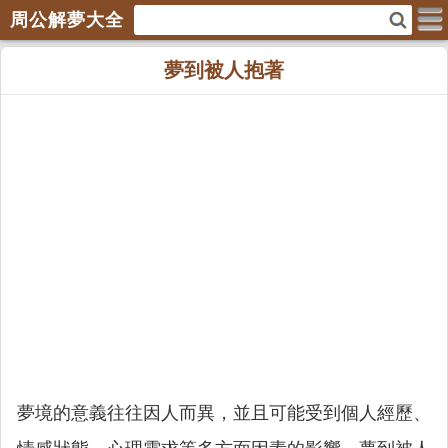
周公解夢大全
夢到被人抱著
夢境的意義往往因人而異，並且可能受到個人經歷、