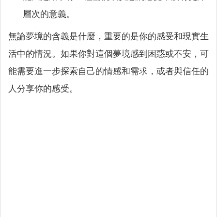
層次的意義。
無論夢境的含義是什麼，重要的是你的感受和現實生
活中的情況。如果你對這個夢境感到困惑或不安，可
能需要進一步探索自己的情感和需求，或者與信任的
人分享你的感受。