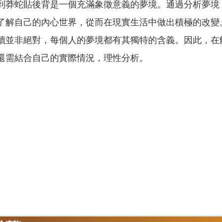
到莽蛇貼後背是一個充滿象徵意義的夢境。通過分析夢境
了解自己的內心世界，從而在現實生活中做出積極的改變
讀並非絕對，每個人的夢境都有其獨特的含義。因此，在
還需結合自己的實際情況，理性分析。