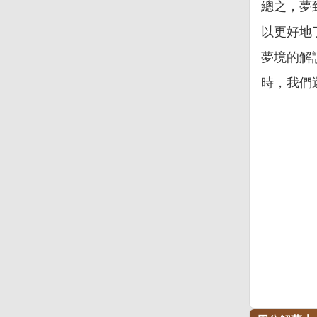
總之，夢
以更好地
夢境的解
時，我們