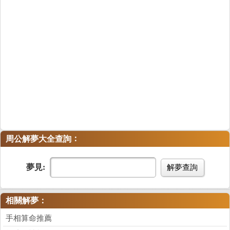
：
周公解夢大全查詢
夢見:
解夢查詢
相關解夢：
手相算命推薦