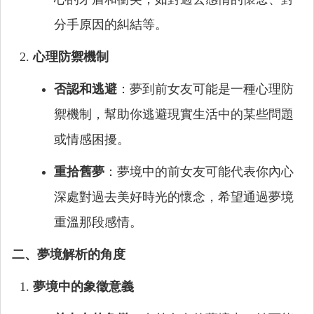
分手原因的糾結等。
心理防禦機制
否認和逃避
：夢到前女友可能是一種心理防
禦機制，幫助你逃避現實生活中的某些問題
或情感困擾。
重拾舊夢
：夢境中的前女友可能代表你內心
深處對過去美好時光的懷念，希望通過夢境
重溫那段感情。
二、夢境解析的角度
夢境中的象徵意義