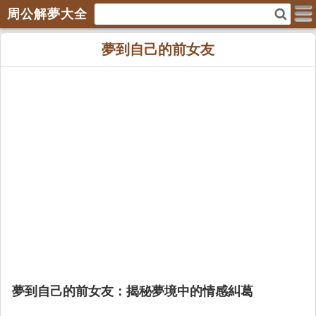
周公解夢大全
夢到自己的前女友
夢到自己的前女友：揭秘夢境中的情感糾葛