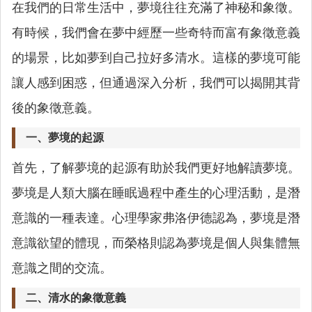
在我們的日常生活中，夢境往往充滿了神秘和象徵。
有時候，我們會在夢中經歷一些奇特而富有象徵意義
的場景，比如夢到自己拉好多清水。這樣的夢境可能
讓人感到困惑，但通過深入分析，我們可以揭開其背
後的象徵意義。
一、夢境的起源
首先，了解夢境的起源有助於我們更好地解讀夢境。
夢境是人類大腦在睡眠過程中產生的心理活動，是潛
意識的一種表達。心理學家弗洛伊德認為，夢境是潛
意識欲望的體現，而榮格則認為夢境是個人與集體無
意識之間的交流。
二、清水的象徵意義