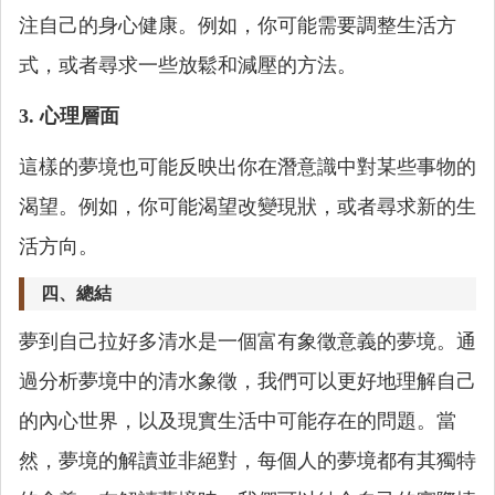
注自己的身心健康。例如，你可能需要調整生活方
式，或者尋求一些放鬆和減壓的方法。
3. 心理層面
這樣的夢境也可能反映出你在潛意識中對某些事物的
渴望。例如，你可能渴望改變現狀，或者尋求新的生
活方向。
四、總結
夢到自己拉好多清水是一個富有象徵意義的夢境。通
過分析夢境中的清水象徵，我們可以更好地理解自己
的內心世界，以及現實生活中可能存在的問題。當
然，夢境的解讀並非絕對，每個人的夢境都有其獨特