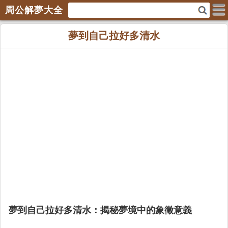
周公解夢大全
夢到自己拉好多清水
夢到自己拉好多清水：揭秘夢境中的象徵意義