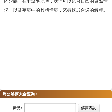
的含義。在解讀夢境時，我們可以結合自己的實際情
況，以及夢境中的具體情境，來尋找最合適的解釋。
：
周公解夢大全查詢
夢見:
解夢查詢