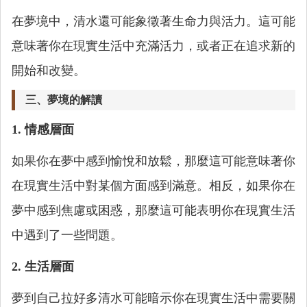
在夢境中，清水還可能象徵著生命力與活力。這可能
意味著你在現實生活中充滿活力，或者正在追求新的
開始和改變。
三、夢境的解讀
1. 情感層面
如果你在夢中感到愉悅和放鬆，那麼這可能意味著你
在現實生活中對某個方面感到滿意。相反，如果你在
夢中感到焦慮或困惑，那麼這可能表明你在現實生活
中遇到了一些問題。
2. 生活層面
夢到自己拉好多清水可能暗示你在現實生活中需要關