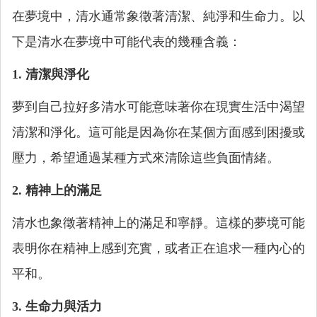
在夢境中，清水通常象徵著清潔、純淨和生命力。以
下是清水在夢境中可能代表的幾種含義：
1. 清潔與淨化
夢到自己拉好多清水可能意味著你在現實生活中渴望
清潔和淨化。這可能是因為你在某個方面感到困擾或
壓力，希望通過某種方式來清除這些負面情緒。
2. 精神上的滿足
清水也象徵著精神上的滿足和寧靜。這樣的夢境可能
表明你在精神上感到充實，或者正在追求一種內心的
平和。
3. 生命力與活力