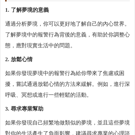
1. 了解夢境的意義
通過分析夢境，你可以更好地了解自己的內心世界。
了解夢境中的報警行為背後的意義，有助於你調整心
態，應對現實生活中的問題。
2. 放鬆心情
如果你發現夢境中的報警行為給你帶來了焦慮或困
擾，嘗試通過放鬆心情的方法來緩解。例如，進行深
呼吸、冥想或進行一些輕鬆的活動。
3. 尋求專業幫助
如果你發現自己頻繁地做類似的夢境，並且這些夢境
對你的生活產生了負面影響，建議尋求專業的心理諮