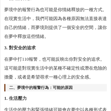
夢境中的報警行為也可能是你情緒釋放的一種方式。
在現實生活中，我們可能因為各種原因無法直接表達
自己的情緒，而夢境則提供了一個安全的空間，讓你
在夢中釋放這些情緒。
3. 對安全的追求
在夢中打110報警，也可能反映出你對安全的追求。
這可能是對現實生活中的某種不確定性或潛在危險的
擔憂，或者是希望尋求一種心理上的安全感。
二、夢境中的報警行為：可能的原因
1. 生活壓力
生活中的壓力和緊張情緒可能會在夢中以各種形式表