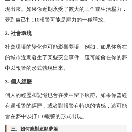
現出來。如果你近期承受了較大的工作或生活壓力，
夢到自己打110報警可能是壓力的一種釋放。
2. 社會環境
社會環境的變化也可能影響夢境。例如，如果你所在
的城市近期發生了某些安全事件，這可能會在你的夢
中以報警的形式體現出來。
3. 個人經歷
個人的經歷和記憶也會在夢中留下痕跡。如果你曾經
有過報警的經歷，或者對報警有特殊的情感，這可能
會在夢中以打110報警的形式出現。
三、如何應對這類夢境