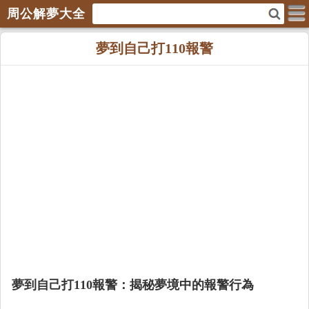
周公解夢大全
夢到自己打110報警
夢到自己打110報警：揭秘夢境中的報警行為