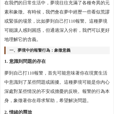
在我們的日常生活中，夢境往往充滿了各種奇異的元
素和象徵。有時候，我們會在夢中經歷一些看似荒謬
或緊張的場景，比如夢到自己打110報警。這種夢境
可能讓人感到困惑，但通過深入分析，我們可以更好
地理解它的含義。
一、夢境中的報警行為：象徵意義
1. 意識到問題的存在
夢到自己打110報警，首先可能意味著你在現實生活
中意識到了某些問題或困擾。這種夢境可能是你內心
深處對某些情況的不安或擔憂的反映。報警的行為本
身，象徵著你在尋求幫助，希望解決問題。
2. 情緒的釋放