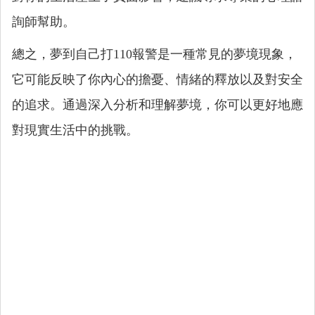
詢師幫助。
總之，夢到自己打110報警是一種常見的夢境現象，
它可能反映了你內心的擔憂、情緒的釋放以及對安全
的追求。通過深入分析和理解夢境，你可以更好地應
對現實生活中的挑戰。