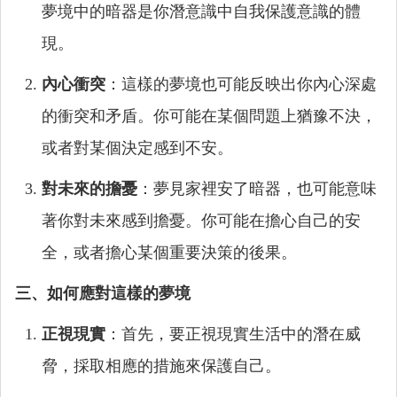
夢境中的暗器是你潛意識中自我保護意識的體
現。
內心衝突
：這樣的夢境也可能反映出你內心深處
的衝突和矛盾。你可能在某個問題上猶豫不決，
或者對某個決定感到不安。
對未來的擔憂
：夢見家裡安了暗器，也可能意味
著你對未來感到擔憂。你可能在擔心自己的安
全，或者擔心某個重要決策的後果。
三、如何應對這樣的夢境
正視現實
：首先，要正視現實生活中的潛在威
脅，採取相應的措施來保護自己。