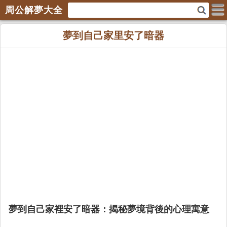
周公解夢大全
夢到自己家里安了暗器
夢到自己家裡安了暗器：揭秘夢境背後的心理寓意