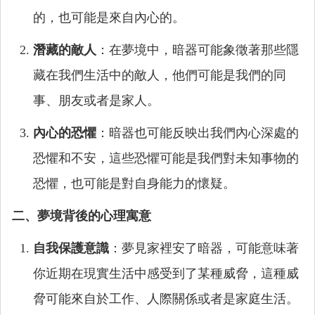
的，也可能是來自內心的。
潛藏的敵人
：在夢境中，暗器可能象徵著那些隱
藏在我們生活中的敵人，他們可能是我們的同
事、朋友或者是家人。
內心的恐懼
：暗器也可能反映出我們內心深處的
恐懼和不安，這些恐懼可能是我們對未知事物的
恐懼，也可能是對自身能力的懷疑。
二、夢境背後的心理寓意
自我保護意識
：夢見家裡安了暗器，可能意味著
你近期在現實生活中感受到了某種威脅，這種威
脅可能來自於工作、人際關係或者是家庭生活。