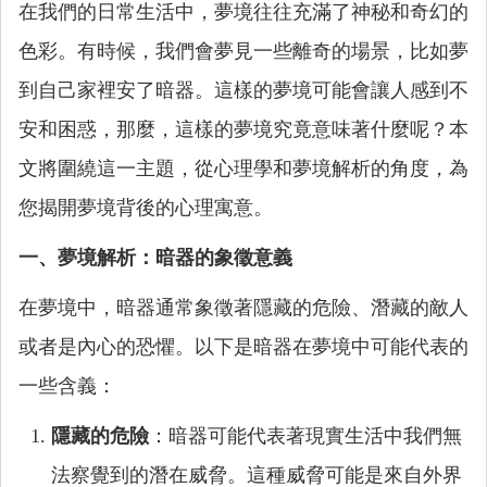
在我們的日常生活中，夢境往往充滿了神秘和奇幻的
色彩。有時候，我們會夢見一些離奇的場景，比如夢
到自己家裡安了暗器。這樣的夢境可能會讓人感到不
安和困惑，那麼，這樣的夢境究竟意味著什麼呢？本
文將圍繞這一主題，從心理學和夢境解析的角度，為
您揭開夢境背後的心理寓意。
一、夢境解析：暗器的象徵意義
在夢境中，暗器通常象徵著隱藏的危險、潛藏的敵人
或者是內心的恐懼。以下是暗器在夢境中可能代表的
一些含義：
隱藏的危險
：暗器可能代表著現實生活中我們無
法察覺到的潛在威脅。這種威脅可能是來自外界