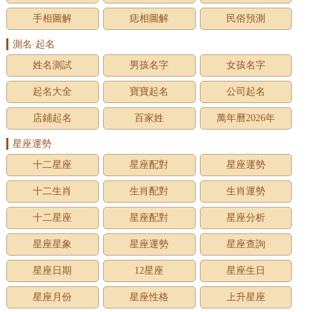
手相圖解
痣相圖解
民俗預測
測名·起名
姓名測試
男孩名字
女孩名字
起名大全
寶寶起名
公司起名
店鋪起名
百家姓
萬年曆2026年
星座運勢
十二星座
星座配對
星座運勢
十二生肖
生肖配對
生肖運勢
十二星座
星座配對
星座分析
星座星象
星座運勢
星座查詢
星座日期
12星座
星座生日
星座月份
星座性格
上升星座