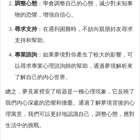
調整心態
：學會調整自己的心態，減少對未知事
物的恐懼，增強自信心。
尋求支持
：在遇到困難時，不妨向親朋好友尋求
支持和幫助。
專業諮詢
：如果夢境對你產生了較大的影響，可
以尋求專業心理諮詢師的幫助，通過夢境解析來
了解自己的內心世界。
總之，夢見家裡安了暗器是一種心理現象，它反映了
我們內心深處的恐懼和擔憂。通過了解夢境背後的心
理寓意，我們可以更好地認識自己，調整心態，應對
生活中的挑戰。