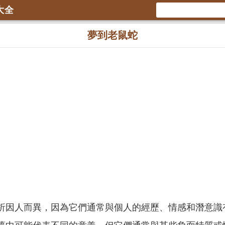
大全
夢到老鼠蛇
析因人而異，因為它們通常與個人的經歷、情感和潛意識