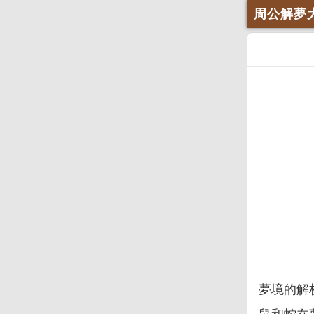
周公解夢
夢境的解