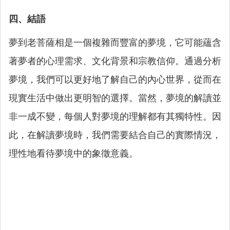
四、結語
夢到老菩薩相是一個複雜而豐富的夢境，它可能蘊含
著夢者的心理需求、文化背景和宗教信仰。通過分析
夢境，我們可以更好地了解自己的內心世界，從而在
現實生活中做出更明智的選擇。當然，夢境的解讀並
非一成不變，每個人對夢境的理解都有其獨特性。因
此，在解讀夢境時，我們需要結合自己的實際情況，
理性地看待夢境中的象徵意義。