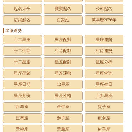
起名大全
寶寶起名
公司起名
店鋪起名
百家姓
萬年曆2026年
星座運勢
十二星座
星座配對
星座運勢
十二生肖
生肖配對
生肖運勢
十二星座
星座配對
星座分析
星座星象
星座運勢
星座查詢
星座日期
12星座
星座生日
星座月份
星座性格
上升星座
牡羊座
金牛座
雙子座
巨蟹座
獅子座
處女座
天秤座
天蠍座
射手座