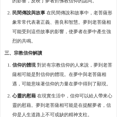
的影響，反映了夢者對佛教信仰的認同。
民間傳說與故事
在民間傳說和故事中，老菩薩形
象常常代表著正義、善良和智慧。夢到老菩薩相
可能受到這些故事的影響，使夢者在夢中產生強
烈的共鳴。
三、宗教信仰解讀
信仰的體現
對於有宗教信仰的人來說，夢到老菩
薩相可能是對信仰的體現。在夢中與老菩薩相
遇，可能意味著信仰的力量在夢中得到了顯現。
心靈的慰藉
在現實生活中，信仰可以給人帶來心
靈的慰藉。夢到老菩薩相可能是在提醒夢者，信
仰是人生道路上不可或缺的精神支柱。