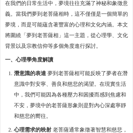
在我們的日常生活中，夢境往往充滿了神秘和象徵意
義。當我們夢到老菩薩相時，這不僅僅是一個簡單的
夢境，而是可能蘊含著豐富的心理和文化內涵。本文
將圍繞「夢到老菩薩相」這一主題，從心理學、文化
背景以及宗教信仰等多個角度進行探討。
一、心理學角度解讀
潛意識的表達
夢到老菩薩相可能反映了夢者在潛
意識中對安寧、善良和慈悲的渴望。在現實生活
中，我們可能因為各種壓力和困擾而感到焦慮和
不安，夢境中的老菩薩形象則是對內心深處寧靜
和慈悲的嚮往。
心理需求的映射
老菩薩通常象徵著智慧和慈悲，