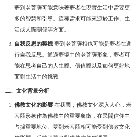
夢到老菩薩可能意味著夢者在現實生活中需要更
多的智慧和引導。這種需求可能來源於工作、生
活或人際關係等方面。
自我反思的契機
夢到老菩薩相也可能是夢者在進
行自我反思。通過夢境中的老菩薩形象，夢者可
能在思考自己的人生觀、價值觀以及如何更好地
面對生活中的挑戰。
二、文化背景分析
佛教文化的影響
在我國，佛教文化深入人心，老
菩薩形象作為佛教中的重要象徵，在民間信仰中
占據重要地位。夢到老菩薩相可能受到佛教文化