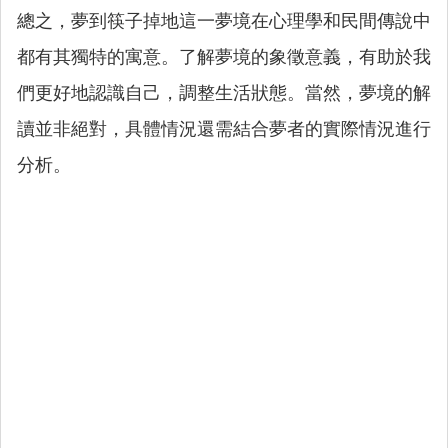
總之，夢到筷子掉地這一夢境在心理學和民間傳說中
都有其獨特的寓意。了解夢境的象徵意義，有助於我
們更好地認識自己，調整生活狀態。當然，夢境的解
讀並非絕對，具體情況還需結合夢者的實際情況進行
分析。