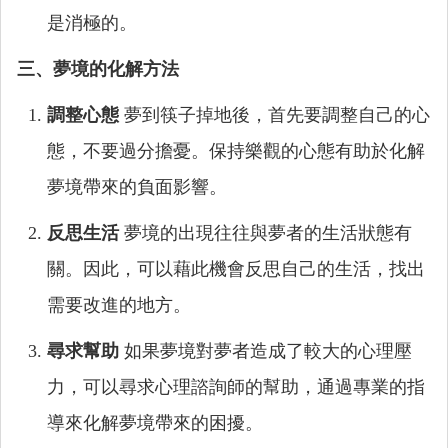
是消極的。
三、夢境的化解方法
調整心態
夢到筷子掉地後，首先要調整自己的心
態，不要過分擔憂。保持樂觀的心態有助於化解
夢境帶來的負面影響。
反思生活
夢境的出現往往與夢者的生活狀態有
關。因此，可以藉此機會反思自己的生活，找出
需要改進的地方。
尋求幫助
如果夢境對夢者造成了較大的心理壓
力，可以尋求心理諮詢師的幫助，通過專業的指
導來化解夢境帶來的困擾。