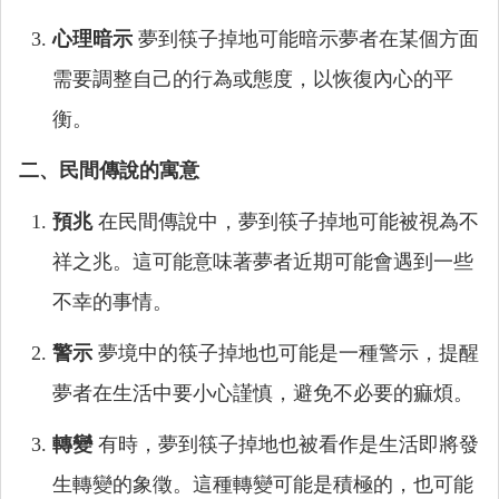
心理暗示
夢到筷子掉地可能暗示夢者在某個方面
需要調整自己的行為或態度，以恢復內心的平
衡。
二、民間傳說的寓意
預兆
在民間傳說中，夢到筷子掉地可能被視為不
祥之兆。這可能意味著夢者近期可能會遇到一些
不幸的事情。
警示
夢境中的筷子掉地也可能是一種警示，提醒
夢者在生活中要小心謹慎，避免不必要的痲煩。
轉變
有時，夢到筷子掉地也被看作是生活即將發
生轉變的象徵。這種轉變可能是積極的，也可能