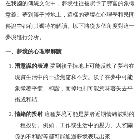
在我國的傳統文化中，夢境往往被賦予了豐富的象徵
意義。夢到筷子掉地上，這樣的夢境在心理學和民間
傳說中都有其獨特的解讀。以下將從多個角度對這一
夢境進行分析。
一、夢境的心理學解讀
潛意識的表達
夢到筷子掉地上可能反映了夢者在
現實生活中的一些焦慮和不安。筷子在夢中可能
象徵著平衡、和諧，而掉地則可能意味著失去平
衡或和諧。
情緒的投射
這種夢境可能是夢者近期情緒波動的
一種投射。例如，工作或生活中的壓力、人際關
係的不和諧等都可能通過夢境表現出來。