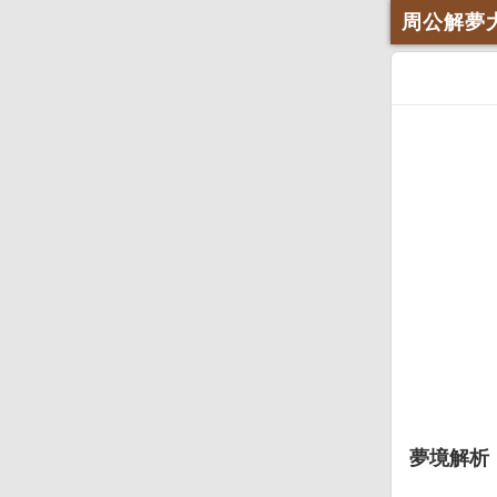
周公解夢
夢境解析