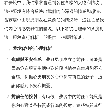
在夢境中，我們常常會遇到各種各樣的人物和情境，
這些夢境有時會反映出我們內心深處的情感和想法。
當夢境中出現男朋友在意前任的情況時，這往往是我
們內心情感複雜性的體現。以下將從心理學的角度對
這一現象進行解析，並提供一些應對策略。
一、夢境背後的心理解析
焦慮與不安全感
：夢到男朋友在意前任，可能是
因為你在現實生活中對這段感情存在焦慮和不安
全感。你擔心男朋友的心中仍有前任的影子，這
讓你感到不安和擔憂。
對前任的投射
：有時候，夢境中的前任可能只是
你內心對某些特質或行為的投射。這些特質或行