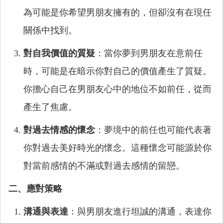
為可能是你希望男朋友擁有的，但卻沒有在現任
關係中找到。
對自我價值的質疑
：當你夢到男朋友在意前任
時，可能是在暗示你對自己的價值產生了質疑。
你擔心自己在男朋友心中的地位不如前任，從而
產生了焦慮。
對過去情感的懷念
：夢境中的前任也可能代表著
你對過去美好時光的懷念。這種懷念可能源於你
對當前感情的不滿或對過去感情的留戀。
二、應對策略
溝通與表達
：與男朋友進行坦誠的溝通，表達你