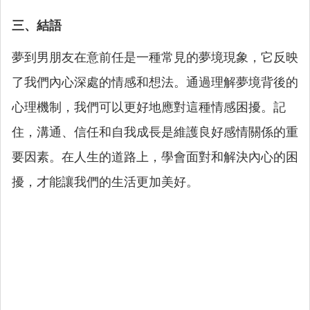
三、結語
夢到男朋友在意前任是一種常見的夢境現象，它反映
了我們內心深處的情感和想法。通過理解夢境背後的
心理機制，我們可以更好地應對這種情感困擾。記
住，溝通、信任和自我成長是維護良好感情關係的重
要因素。在人生的道路上，學會面對和解決內心的困
擾，才能讓我們的生活更加美好。