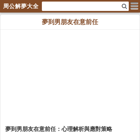
周公解夢大全
夢到男朋友在意前任
夢到男朋友在意前任：心理解析與應對策略