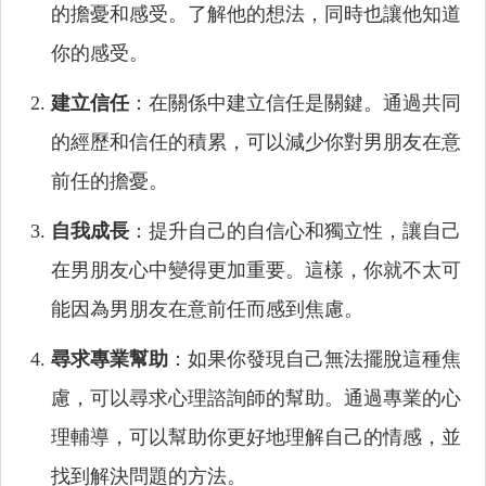
的擔憂和感受。了解他的想法，同時也讓他知道
你的感受。
建立信任
：在關係中建立信任是關鍵。通過共同
的經歷和信任的積累，可以減少你對男朋友在意
前任的擔憂。
自我成長
：提升自己的自信心和獨立性，讓自己
在男朋友心中變得更加重要。這樣，你就不太可
能因為男朋友在意前任而感到焦慮。
尋求專業幫助
：如果你發現自己無法擺脫這種焦
慮，可以尋求心理諮詢師的幫助。通過專業的心
理輔導，可以幫助你更好地理解自己的情感，並
找到解決問題的方法。